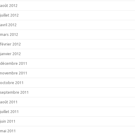
août 2012
juillet 2012
avril 2012
mars 2012
février 2012
janvier 2012
décembre 2011
novembre 2011
octobre 2011
septembre 2011
août 2011
juillet 2011
juin 2011
mai 2011