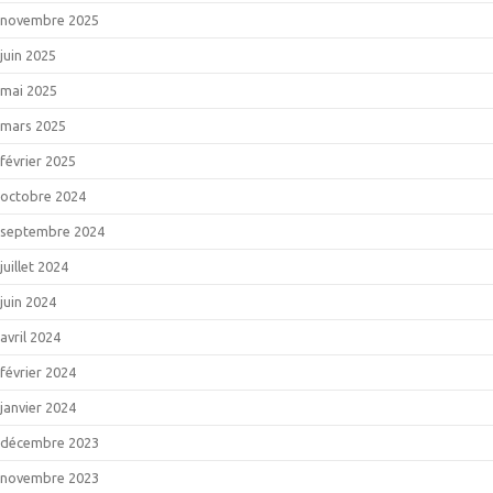
novembre 2025
juin 2025
mai 2025
mars 2025
février 2025
octobre 2024
septembre 2024
juillet 2024
juin 2024
avril 2024
février 2024
janvier 2024
décembre 2023
novembre 2023