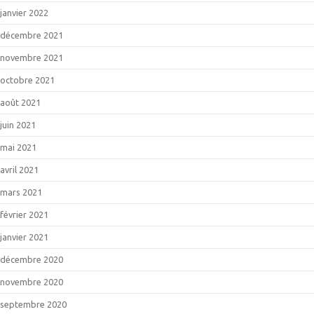
janvier 2022
décembre 2021
novembre 2021
octobre 2021
août 2021
juin 2021
mai 2021
avril 2021
mars 2021
février 2021
janvier 2021
décembre 2020
novembre 2020
septembre 2020