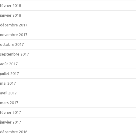
février 2018
janvier 2018
décembre 2017
novembre 2017
octobre 2017
septembre 2017
août 2017
juillet 2017
mai 2017
avril 2017
mars 2017
février 2017
janvier 2017
décembre 2016