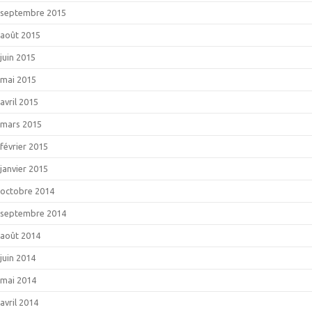
septembre 2015
août 2015
juin 2015
mai 2015
avril 2015
mars 2015
février 2015
janvier 2015
octobre 2014
septembre 2014
août 2014
juin 2014
mai 2014
avril 2014