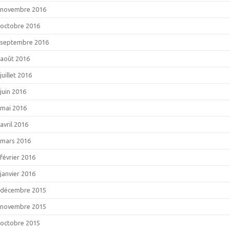
novembre 2016
octobre 2016
septembre 2016
août 2016
juillet 2016
juin 2016
mai 2016
avril 2016
mars 2016
février 2016
janvier 2016
décembre 2015
novembre 2015
octobre 2015