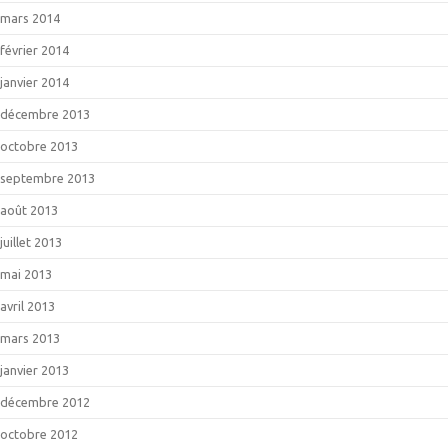
mars 2014
février 2014
janvier 2014
décembre 2013
octobre 2013
septembre 2013
août 2013
juillet 2013
mai 2013
avril 2013
mars 2013
janvier 2013
décembre 2012
octobre 2012