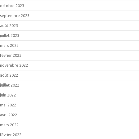
octobre 2023
septembre 2023
août 2023
juillet 2023
mars 2023
février 2023
novembre 2022
août 2022
juillet 2022
juin 2022
mai 2022
avril 2022
mars 2022
février 2022