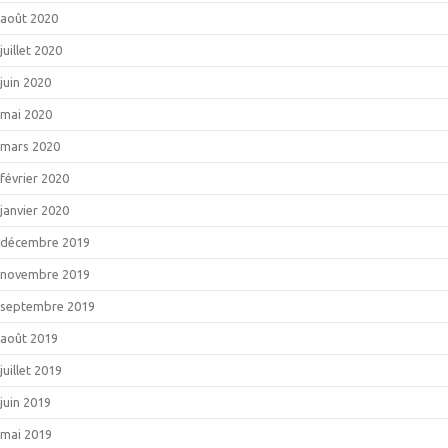
août 2020
juillet 2020
juin 2020
mai 2020
mars 2020
février 2020
janvier 2020
décembre 2019
novembre 2019
septembre 2019
août 2019
juillet 2019
juin 2019
mai 2019