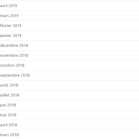
avril 2019
mars 2019
février 2019
janvier 2019
décembre 2018
novembre 2018
octobre 2018
septembre 2018
août 2018
juillet 2018
juin 2018
mai 2018
avril 2018
mars 2018