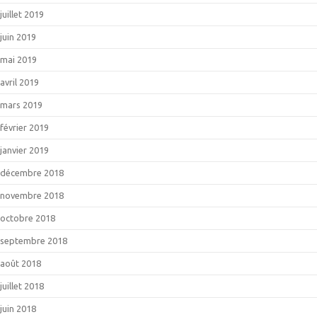
juillet 2019
juin 2019
mai 2019
avril 2019
mars 2019
février 2019
janvier 2019
décembre 2018
novembre 2018
octobre 2018
septembre 2018
août 2018
juillet 2018
juin 2018