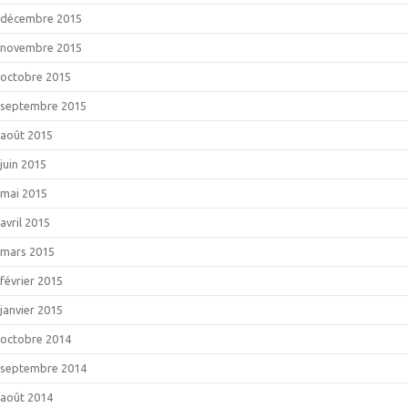
décembre 2015
novembre 2015
octobre 2015
septembre 2015
août 2015
juin 2015
mai 2015
avril 2015
mars 2015
février 2015
janvier 2015
octobre 2014
septembre 2014
août 2014