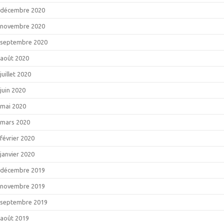
décembre 2020
novembre 2020
septembre 2020
août 2020
juillet 2020
juin 2020
mai 2020
mars 2020
février 2020
janvier 2020
décembre 2019
novembre 2019
septembre 2019
août 2019