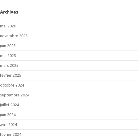
Archives
mai 2026
novembre 2025
juin 2025
mai 2025
mars 2025
février 2025
octobre 2024
septembre 2024
juillet 2024
juin 2024
avril 2024
février 2024