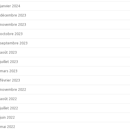
janvier 2024
décembre 2023
novembre 2023
octobre 2023
septembre 2023
août 2023
juillet 2023
mars 2023
février 2023
novembre 2022
août 2022
juillet 2022
juin 2022
mai 2022