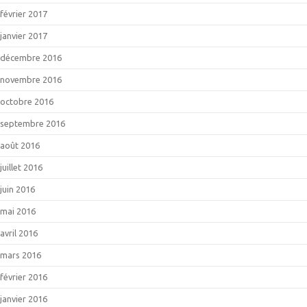
février 2017
janvier 2017
décembre 2016
novembre 2016
octobre 2016
septembre 2016
août 2016
juillet 2016
juin 2016
mai 2016
avril 2016
mars 2016
février 2016
janvier 2016