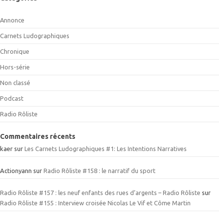
Annonce
Carnets Ludographiques
Chronique
Hors-série
Non classé
Podcast
Radio Rôliste
Commentaires récents
kaer
sur
Les Carnets Ludographiques #1: Les Intentions Narratives
Actionyann
sur
Radio Rôliste #158 : le narratif du sport
Radio Rôliste #157 : les neuf enfants des rues d’argents – Radio Rôliste
sur
Radio Rôliste #155 : Interview croisée Nicolas Le Vif et Côme Martin