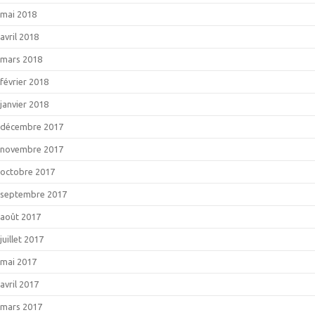
mai 2018
avril 2018
mars 2018
février 2018
janvier 2018
décembre 2017
novembre 2017
octobre 2017
septembre 2017
août 2017
juillet 2017
mai 2017
avril 2017
mars 2017