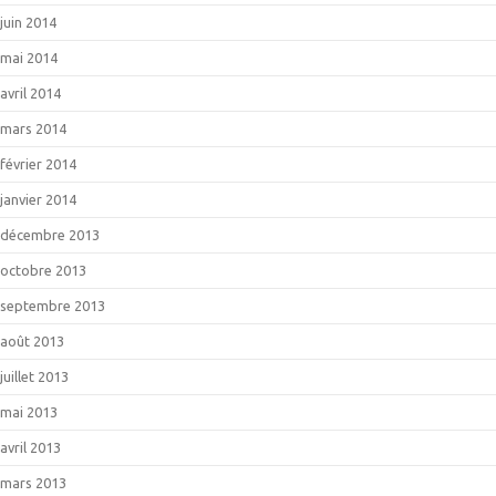
juin 2014
mai 2014
avril 2014
mars 2014
février 2014
janvier 2014
décembre 2013
octobre 2013
septembre 2013
août 2013
juillet 2013
mai 2013
avril 2013
mars 2013