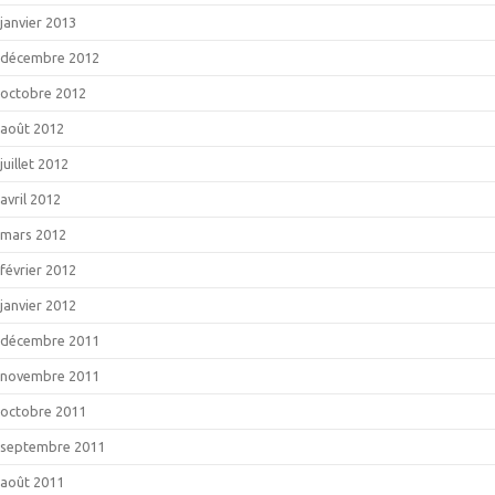
janvier 2013
décembre 2012
octobre 2012
août 2012
juillet 2012
avril 2012
mars 2012
février 2012
janvier 2012
décembre 2011
novembre 2011
octobre 2011
septembre 2011
août 2011