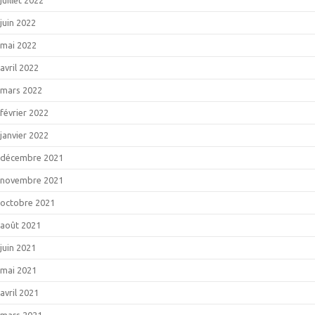
juin 2022
mai 2022
avril 2022
mars 2022
février 2022
janvier 2022
décembre 2021
novembre 2021
octobre 2021
août 2021
juin 2021
mai 2021
avril 2021
mars 2021