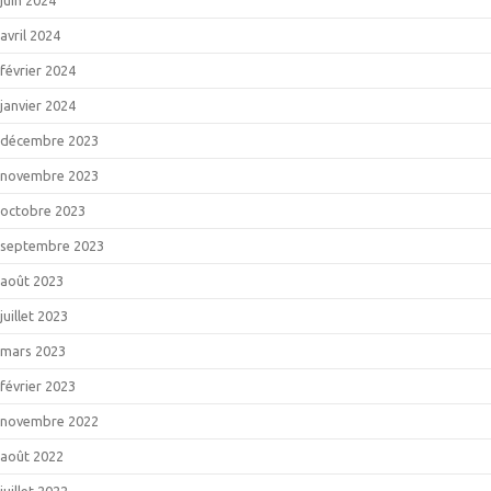
avril 2024
février 2024
janvier 2024
décembre 2023
novembre 2023
octobre 2023
septembre 2023
août 2023
juillet 2023
mars 2023
février 2023
novembre 2022
août 2022
juillet 2022