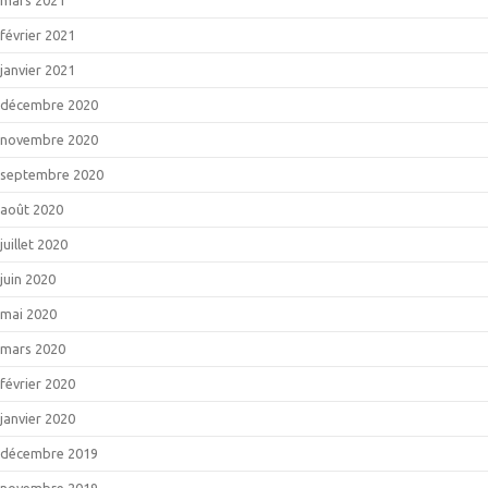
février 2021
janvier 2021
décembre 2020
novembre 2020
septembre 2020
août 2020
juillet 2020
juin 2020
mai 2020
mars 2020
février 2020
janvier 2020
décembre 2019
novembre 2019