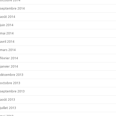
septembre 2014
août 2014
juin 2014
mai 2014
avril 2014
mars 2014
février 2014
janvier 2014
décembre 2013
octobre 2013
septembre 2013
août 2013
juillet 2013
mai 2013