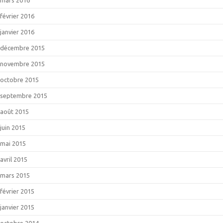
février 2016
janvier 2016
décembre 2015
novembre 2015
octobre 2015
septembre 2015
août 2015
juin 2015
mai 2015
avril 2015
mars 2015
février 2015
janvier 2015
octobre 2014