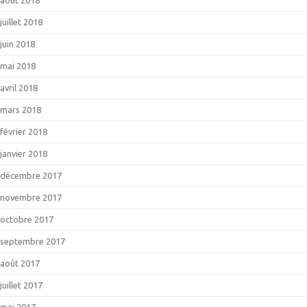
juillet 2018
juin 2018
mai 2018
avril 2018
mars 2018
février 2018
janvier 2018
décembre 2017
novembre 2017
octobre 2017
septembre 2017
août 2017
juillet 2017
mai 2017