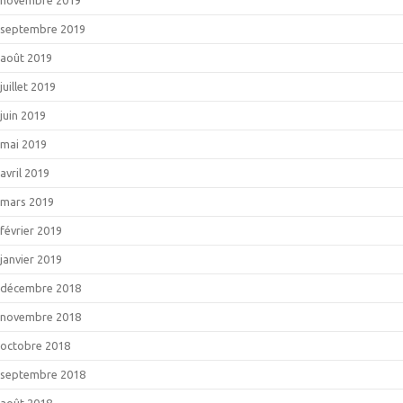
septembre 2019
août 2019
juillet 2019
juin 2019
mai 2019
avril 2019
mars 2019
février 2019
janvier 2019
décembre 2018
novembre 2018
octobre 2018
septembre 2018
août 2018