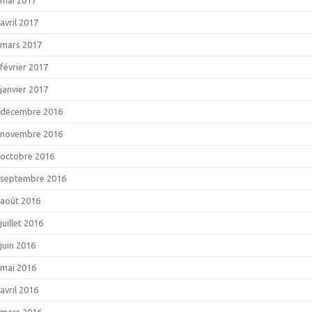
avril 2017
mars 2017
février 2017
janvier 2017
décembre 2016
novembre 2016
octobre 2016
septembre 2016
août 2016
juillet 2016
juin 2016
mai 2016
avril 2016
mars 2016