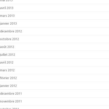
avril 2013
mars 2013
janvier 2013
décembre 2012
octobre 2012
août 2012
juillet 2012
avril 2012
mars 2012
février 2012
janvier 2012
décembre 2011
novembre 2011
octobre 2011