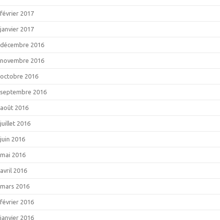
février 2017
janvier 2017
décembre 2016
novembre 2016
octobre 2016
septembre 2016
août 2016
juillet 2016
juin 2016
mai 2016
avril 2016
mars 2016
février 2016
janvier 2016