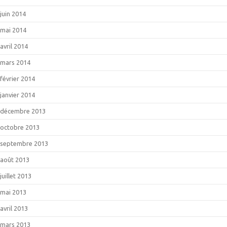
juin 2014
mai 2014
avril 2014
mars 2014
février 2014
janvier 2014
décembre 2013
octobre 2013
septembre 2013
août 2013
juillet 2013
mai 2013
avril 2013
mars 2013