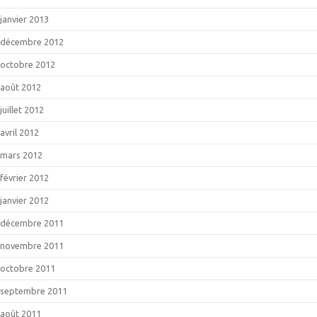
janvier 2013
décembre 2012
octobre 2012
août 2012
juillet 2012
avril 2012
mars 2012
février 2012
janvier 2012
décembre 2011
novembre 2011
octobre 2011
septembre 2011
août 2011