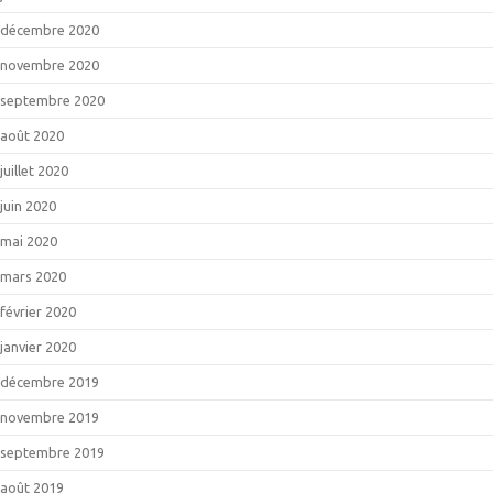
décembre 2020
novembre 2020
septembre 2020
août 2020
juillet 2020
juin 2020
mai 2020
mars 2020
février 2020
janvier 2020
décembre 2019
novembre 2019
septembre 2019
août 2019