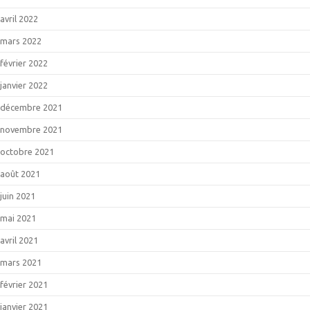
avril 2022
mars 2022
février 2022
janvier 2022
décembre 2021
novembre 2021
octobre 2021
août 2021
juin 2021
mai 2021
avril 2021
mars 2021
février 2021
janvier 2021