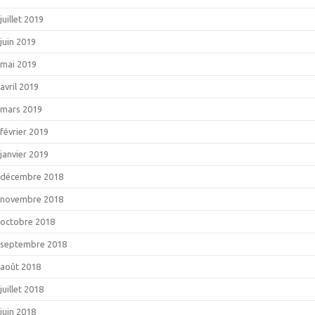
juillet 2019
juin 2019
mai 2019
avril 2019
mars 2019
février 2019
janvier 2019
décembre 2018
novembre 2018
octobre 2018
septembre 2018
août 2018
juillet 2018
juin 2018