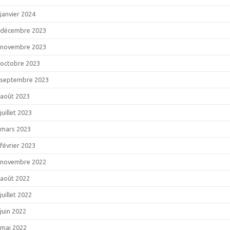
janvier 2024
décembre 2023
novembre 2023
octobre 2023
septembre 2023
août 2023
juillet 2023
mars 2023
février 2023
novembre 2022
août 2022
juillet 2022
juin 2022
mai 2022