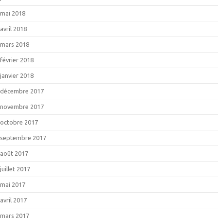
mai 2018
avril 2018
mars 2018
février 2018
janvier 2018
décembre 2017
novembre 2017
octobre 2017
septembre 2017
août 2017
juillet 2017
mai 2017
avril 2017
mars 2017