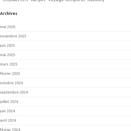
Archives
mai 2026
novembre 2025
juin 2025
mai 2025
mars 2025
février 2025
octobre 2024
septembre 2024
juillet 2024
juin 2024
avril 2024
février 2024