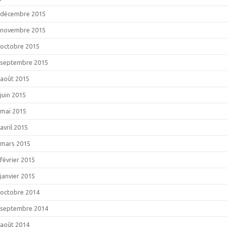
décembre 2015
novembre 2015
octobre 2015
septembre 2015
août 2015
juin 2015
mai 2015
avril 2015
mars 2015
février 2015
janvier 2015
octobre 2014
septembre 2014
août 2014