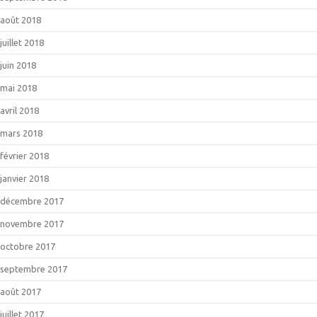
août 2018
juillet 2018
juin 2018
mai 2018
avril 2018
mars 2018
février 2018
janvier 2018
décembre 2017
novembre 2017
octobre 2017
septembre 2017
août 2017
juillet 2017