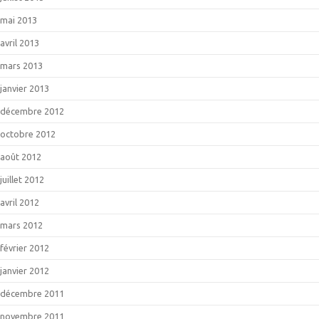
mai 2013
avril 2013
mars 2013
janvier 2013
décembre 2012
octobre 2012
août 2012
juillet 2012
avril 2012
mars 2012
février 2012
janvier 2012
décembre 2011
novembre 2011