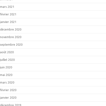
mars 2021
février 2021
janvier 2021
décembre 2020
novembre 2020
septembre 2020
août 2020
juillet 2020
juin 2020
mai 2020
mars 2020
février 2020
janvier 2020
décembre 2019