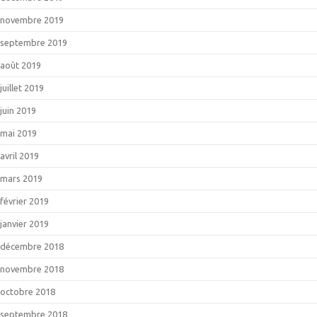
novembre 2019
septembre 2019
août 2019
juillet 2019
juin 2019
mai 2019
avril 2019
mars 2019
février 2019
janvier 2019
décembre 2018
novembre 2018
octobre 2018
septembre 2018