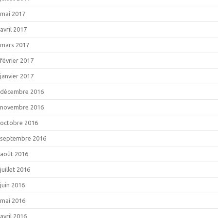
mai 2017
avril 2017
mars 2017
février 2017
janvier 2017
décembre 2016
novembre 2016
octobre 2016
septembre 2016
août 2016
juillet 2016
juin 2016
mai 2016
avril 2016