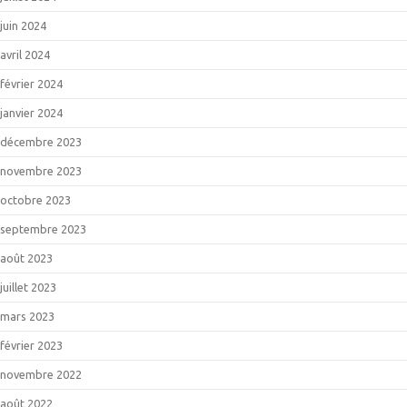
juin 2024
avril 2024
février 2024
janvier 2024
décembre 2023
novembre 2023
octobre 2023
septembre 2023
août 2023
juillet 2023
mars 2023
février 2023
novembre 2022
août 2022