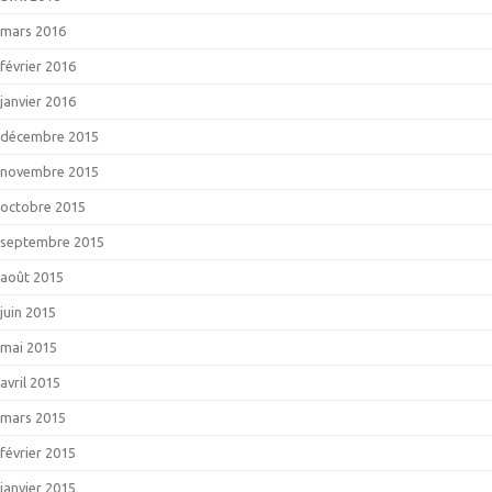
mars 2016
février 2016
janvier 2016
décembre 2015
novembre 2015
octobre 2015
septembre 2015
août 2015
juin 2015
mai 2015
avril 2015
mars 2015
février 2015
janvier 2015