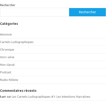
Rechercher
Rechercher
Catégories
Annonce
Carnets Ludographiques
Chronique
Hors-série
Non classé
Podcast
Radio Rôliste
Commentaires récents
kaer
sur
Les Carnets Ludographiques #1: Les Intentions Narratives