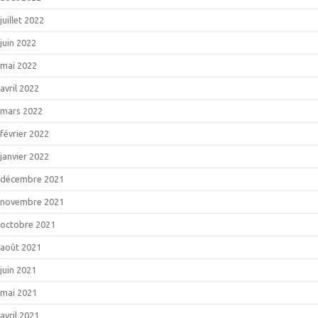
juillet 2022
juin 2022
mai 2022
avril 2022
mars 2022
février 2022
janvier 2022
décembre 2021
novembre 2021
octobre 2021
août 2021
juin 2021
mai 2021
avril 2021