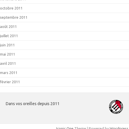
octobre 2011
septembre 2011
août 2011
juillet 2011
juin 2011
mai 2011
avril 2011
mars 2011
février 2011
Dans vos oreilles depuis 2011
Iconic One
Theme | Powered by
Wordpress