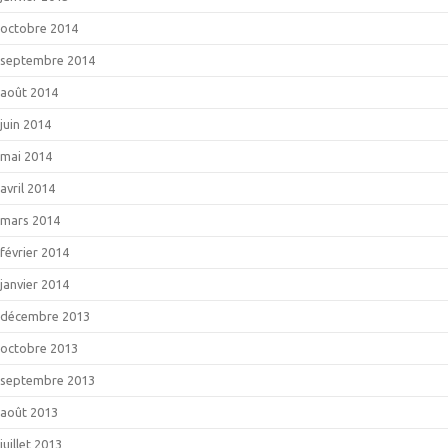
octobre 2014
septembre 2014
août 2014
juin 2014
mai 2014
avril 2014
mars 2014
février 2014
janvier 2014
décembre 2013
octobre 2013
septembre 2013
août 2013
juillet 2013