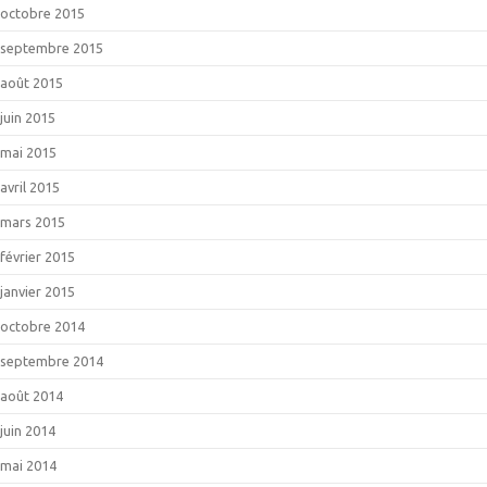
octobre 2015
septembre 2015
août 2015
juin 2015
mai 2015
avril 2015
mars 2015
février 2015
janvier 2015
octobre 2014
septembre 2014
août 2014
juin 2014
mai 2014