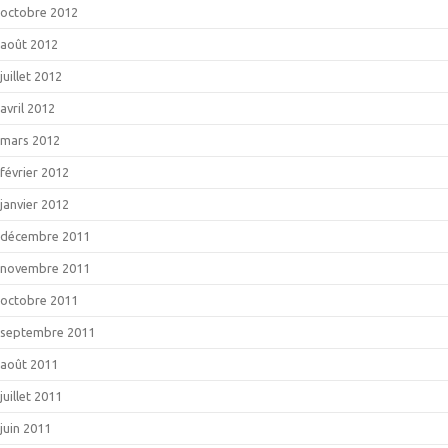
octobre 2012
août 2012
juillet 2012
avril 2012
mars 2012
février 2012
janvier 2012
décembre 2011
novembre 2011
octobre 2011
septembre 2011
août 2011
juillet 2011
juin 2011