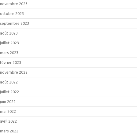
novembre 2023
octobre 2023
septembre 2023
août 2023
juillet 2023
mars 2023
février 2023
novembre 2022
août 2022
juillet 2022
juin 2022
mai 2022
avril 2022
mars 2022