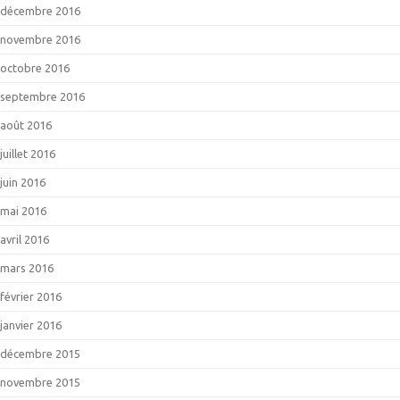
décembre 2016
novembre 2016
octobre 2016
septembre 2016
août 2016
juillet 2016
juin 2016
mai 2016
avril 2016
mars 2016
février 2016
janvier 2016
décembre 2015
novembre 2015