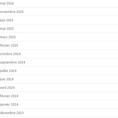
mai 2026
novembre 2025
juin 2025
mai 2025
mars 2025
février 2025
octobre 2024
septembre 2024
juillet 2024
juin 2024
avril 2024
février 2024
janvier 2024
décembre 2023