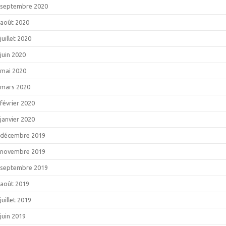
septembre 2020
août 2020
juillet 2020
juin 2020
mai 2020
mars 2020
février 2020
janvier 2020
décembre 2019
novembre 2019
septembre 2019
août 2019
juillet 2019
juin 2019