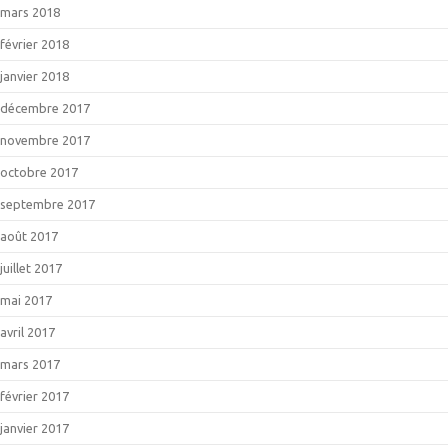
mars 2018
février 2018
janvier 2018
décembre 2017
novembre 2017
octobre 2017
septembre 2017
août 2017
juillet 2017
mai 2017
avril 2017
mars 2017
février 2017
janvier 2017