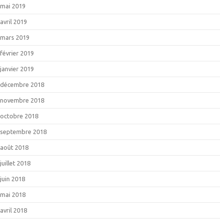
mai 2019
avril 2019
mars 2019
février 2019
janvier 2019
décembre 2018
novembre 2018
octobre 2018
septembre 2018
août 2018
juillet 2018
juin 2018
mai 2018
avril 2018