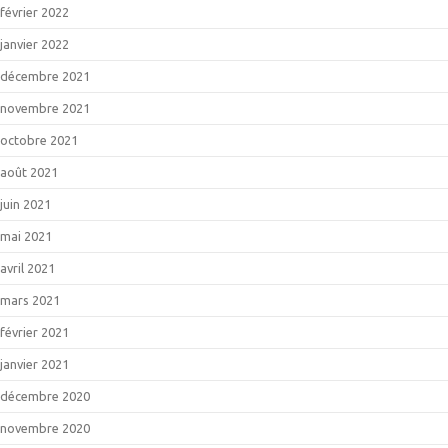
février 2022
janvier 2022
décembre 2021
novembre 2021
octobre 2021
août 2021
juin 2021
mai 2021
avril 2021
mars 2021
février 2021
janvier 2021
décembre 2020
novembre 2020