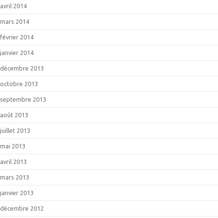
avril 2014
mars 2014
février 2014
janvier 2014
décembre 2013
octobre 2013
septembre 2013
août 2013
juillet 2013
mai 2013
avril 2013
mars 2013
janvier 2013
décembre 2012