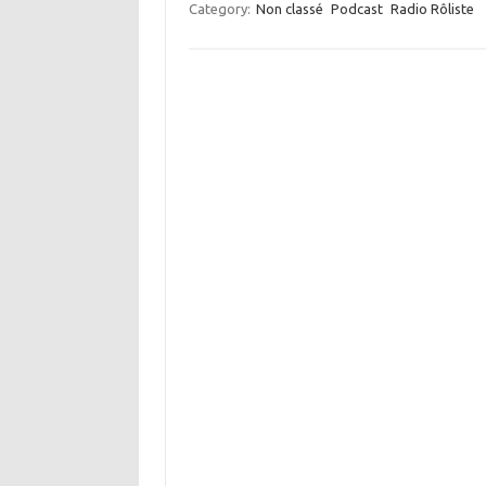
Category:
Non classé
Podcast
Radio Rôliste