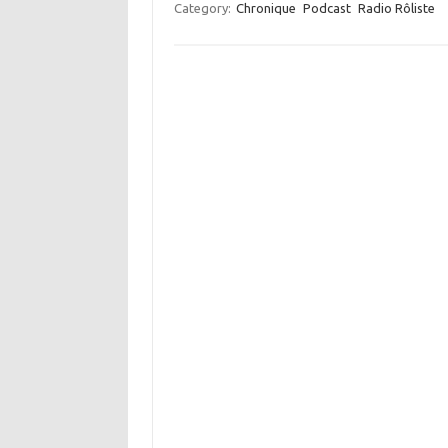
Category:
Chronique
Podcast
Radio Rôliste