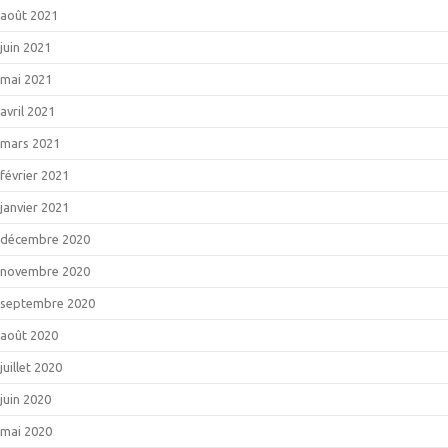
août 2021
juin 2021
mai 2021
avril 2021
mars 2021
février 2021
janvier 2021
décembre 2020
novembre 2020
septembre 2020
août 2020
juillet 2020
juin 2020
mai 2020