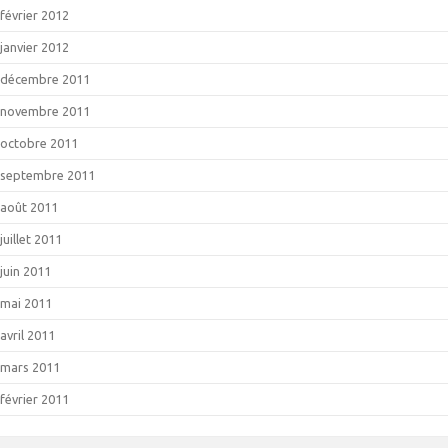
février 2012
janvier 2012
décembre 2011
novembre 2011
octobre 2011
septembre 2011
août 2011
juillet 2011
juin 2011
mai 2011
avril 2011
mars 2011
février 2011