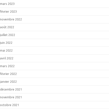
mars 2023
février 2023
novembre 2022
août 2022
juillet 2022
juin 2022
mai 2022
avril 2022
mars 2022
février 2022
janvier 2022
décembre 2021
novembre 2021
octobre 2021