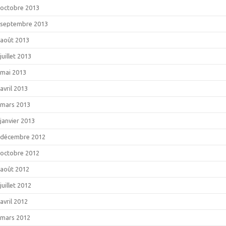
octobre 2013
septembre 2013
août 2013
juillet 2013
mai 2013
avril 2013
mars 2013
janvier 2013
décembre 2012
octobre 2012
août 2012
juillet 2012
avril 2012
mars 2012