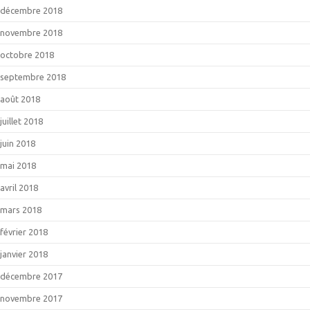
décembre 2018
novembre 2018
octobre 2018
septembre 2018
août 2018
juillet 2018
juin 2018
mai 2018
avril 2018
mars 2018
février 2018
janvier 2018
décembre 2017
novembre 2017