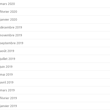
mars 2020
février 2020
janvier 2020
décembre 2019
novembre 2019
septembre 2019
août 2019
juillet 2019
juin 2019
mai 2019
avril 2019
mars 2019
février 2019
janvier 2019