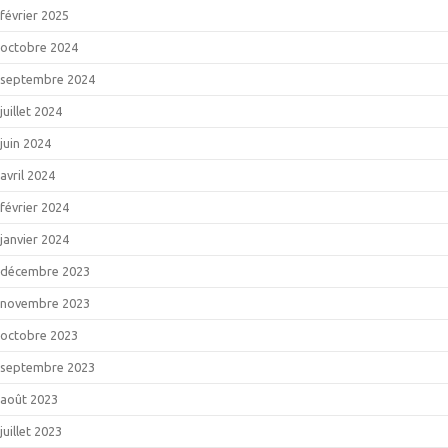
février 2025
octobre 2024
septembre 2024
juillet 2024
juin 2024
avril 2024
février 2024
janvier 2024
décembre 2023
novembre 2023
octobre 2023
septembre 2023
août 2023
juillet 2023