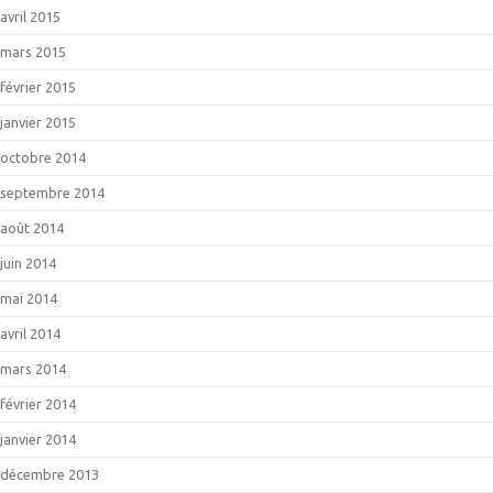
avril 2015
mars 2015
février 2015
janvier 2015
octobre 2014
septembre 2014
août 2014
juin 2014
mai 2014
avril 2014
mars 2014
février 2014
janvier 2014
décembre 2013