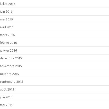
juillet 2016
juin 2016
mai 2016
avril 2016
mars 2016
février 2016
janvier 2016
décembre 2015
novembre 2015
octobre 2015
septembre 2015
août 2015
juin 2015
mai 2015