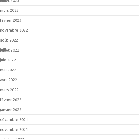
juillet 2023
mars 2023
février 2023
novembre 2022
août 2022
juillet 2022
juin 2022
mai 2022
avril 2022
mars 2022
février 2022
janvier 2022
décembre 2021
novembre 2021