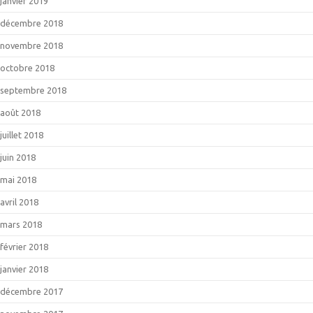
janvier 2019
décembre 2018
novembre 2018
octobre 2018
septembre 2018
août 2018
juillet 2018
juin 2018
mai 2018
avril 2018
mars 2018
février 2018
janvier 2018
décembre 2017