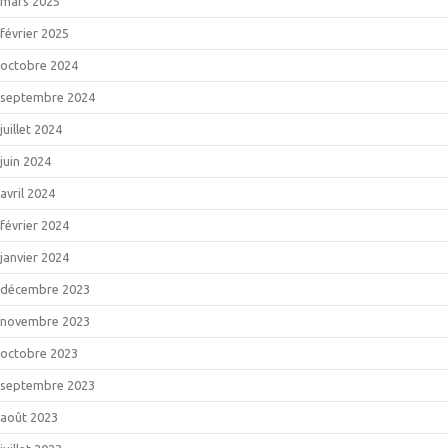
mars 2025
février 2025
octobre 2024
septembre 2024
juillet 2024
juin 2024
avril 2024
février 2024
janvier 2024
décembre 2023
novembre 2023
octobre 2023
septembre 2023
août 2023