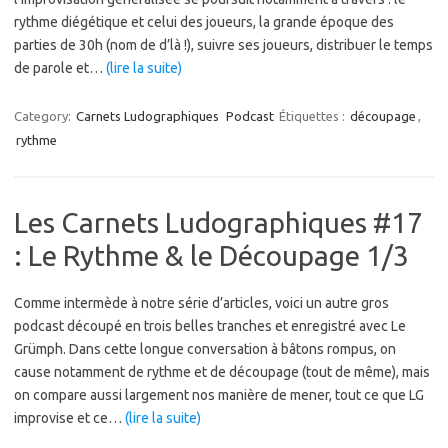
rythme diégétique et celui des joueurs, la grande époque des
parties de 30h (nom de d’là !), suivre ses joueurs, distribuer le temps
de parole et…
(lire la suite)
Category:
Carnets Ludographiques
Podcast
Étiquettes :
découpage
,
rythme
Les Carnets Ludographiques #17
: Le Rythme & le Découpage 1/3
Comme intermède à notre série d’articles, voici un autre gros
podcast découpé en trois belles tranches et enregistré avec Le
Grümph. Dans cette longue conversation à bâtons rompus, on
cause notamment de rythme et de découpage (tout de même), mais
on compare aussi largement nos manière de mener, tout ce que LG
improvise et ce…
(lire la suite)