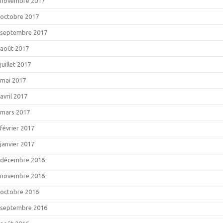
novembre 2017
octobre 2017
septembre 2017
août 2017
juillet 2017
mai 2017
avril 2017
mars 2017
février 2017
janvier 2017
décembre 2016
novembre 2016
octobre 2016
septembre 2016