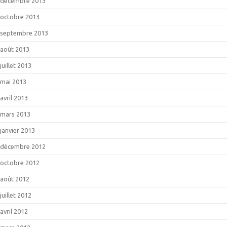
décembre 2013
octobre 2013
septembre 2013
août 2013
juillet 2013
mai 2013
avril 2013
mars 2013
janvier 2013
décembre 2012
octobre 2012
août 2012
juillet 2012
avril 2012