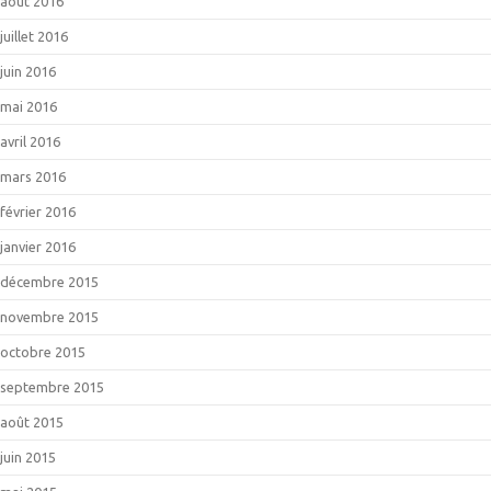
août 2016
juillet 2016
juin 2016
mai 2016
avril 2016
mars 2016
février 2016
janvier 2016
décembre 2015
novembre 2015
octobre 2015
septembre 2015
août 2015
juin 2015