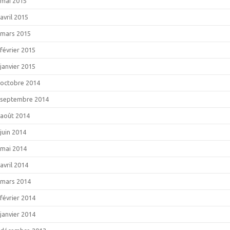
mai 2015
avril 2015
mars 2015
février 2015
janvier 2015
octobre 2014
septembre 2014
août 2014
juin 2014
mai 2014
avril 2014
mars 2014
février 2014
janvier 2014