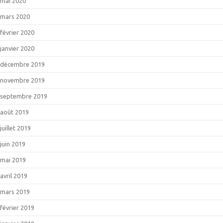
mai 2020
mars 2020
février 2020
janvier 2020
décembre 2019
novembre 2019
septembre 2019
août 2019
juillet 2019
juin 2019
mai 2019
avril 2019
mars 2019
février 2019