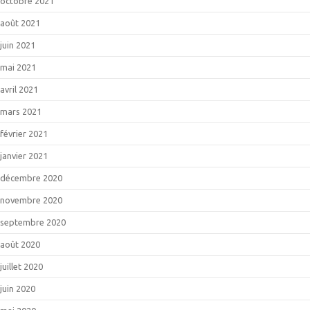
octobre 2021
août 2021
juin 2021
mai 2021
avril 2021
mars 2021
février 2021
janvier 2021
décembre 2020
novembre 2020
septembre 2020
août 2020
juillet 2020
juin 2020