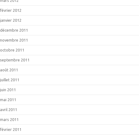
mars 2012
février 2012
janvier 2012
décembre 2011
novembre 2011
octobre 2011
septembre 2011
août 2011
juillet 2011
juin 2011
mai 2011
avril 2011
mars 2011
février 2011