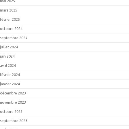
mai 2025
mars 2025
février 2025
octobre 2024
septembre 2024
juillet 2024
juin 2024
avril 2024
février 2024
janvier 2024
décembre 2023
novembre 2023
octobre 2023
septembre 2023