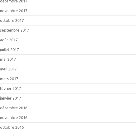
décembre 2017
novembre 2017
octobre 2017
septembre 2017
août 2017
juillet 2017
mai 2017
avril 2017
mars 2017
février 2017
janvier 2017
décembre 2016
novembre 2016
octobre 2016