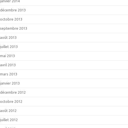
janvier 2014
décembre 2013
octobre 2013
septembre 2013
août 2013
juillet 2013
mai 2013
avril 2013
mars 2013
janvier 2013
décembre 2012
octobre 2012
août 2012
juillet 2012