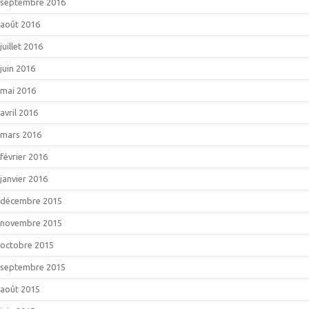
septembre 2016
août 2016
juillet 2016
juin 2016
mai 2016
avril 2016
mars 2016
février 2016
janvier 2016
décembre 2015
novembre 2015
octobre 2015
septembre 2015
août 2015