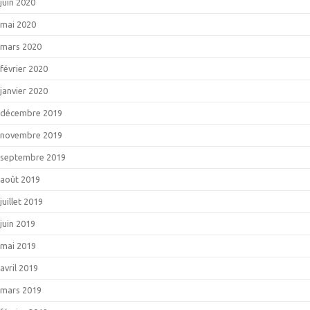
juin 2020
mai 2020
mars 2020
février 2020
janvier 2020
décembre 2019
novembre 2019
septembre 2019
août 2019
juillet 2019
juin 2019
mai 2019
avril 2019
mars 2019