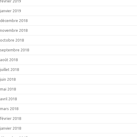
février 2019
janvier 2019
décembre 2018
novembre 2018
octobre 2018
septembre 2018
août 2018
juillet 2018
juin 2018
mai 2018
avril 2018
mars 2018
février 2018
janvier 2018