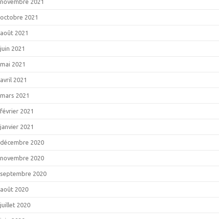
novembre 2021
octobre 2021
août 2021
juin 2021
mai 2021
avril 2021
mars 2021
février 2021
janvier 2021
décembre 2020
novembre 2020
septembre 2020
août 2020
juillet 2020