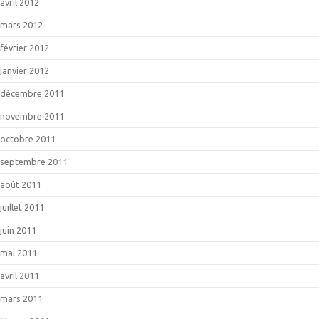
avril 2012
mars 2012
février 2012
janvier 2012
décembre 2011
novembre 2011
octobre 2011
septembre 2011
août 2011
juillet 2011
juin 2011
mai 2011
avril 2011
mars 2011