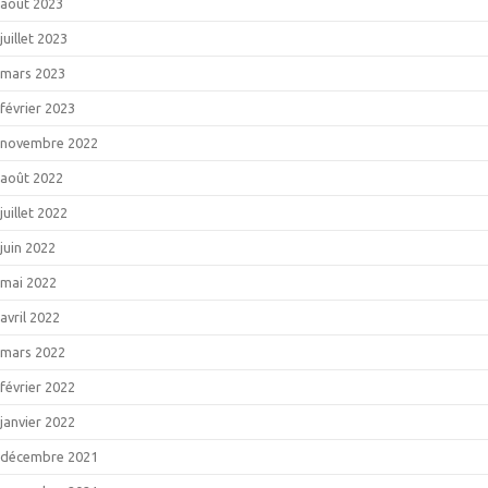
août 2023
juillet 2023
mars 2023
février 2023
novembre 2022
août 2022
juillet 2022
juin 2022
mai 2022
avril 2022
mars 2022
février 2022
janvier 2022
décembre 2021