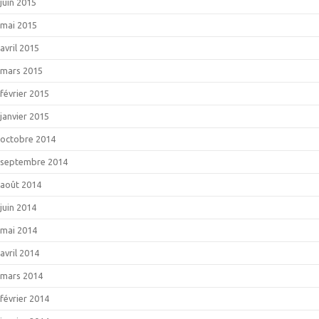
juin 2015
mai 2015
avril 2015
mars 2015
février 2015
janvier 2015
octobre 2014
septembre 2014
août 2014
juin 2014
mai 2014
avril 2014
mars 2014
février 2014