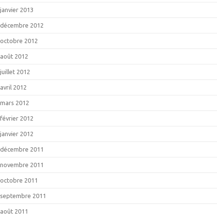
janvier 2013
décembre 2012
octobre 2012
août 2012
juillet 2012
avril 2012
mars 2012
février 2012
janvier 2012
décembre 2011
novembre 2011
octobre 2011
septembre 2011
août 2011