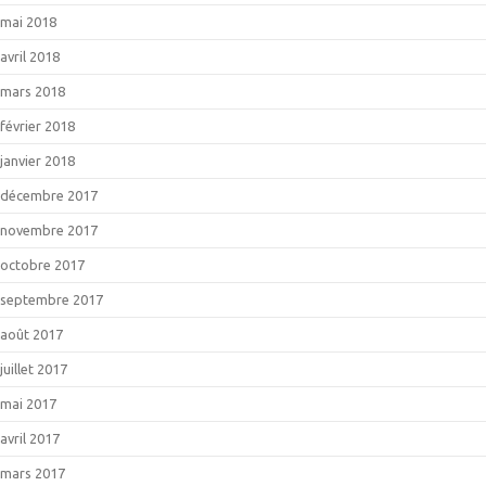
mai 2018
avril 2018
mars 2018
février 2018
janvier 2018
décembre 2017
novembre 2017
octobre 2017
septembre 2017
août 2017
juillet 2017
mai 2017
avril 2017
mars 2017