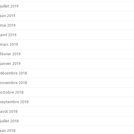
juillet 2019
juin 2019
mai 2019
avril 2019
mars 2019
février 2019
janvier 2019
décembre 2018
novembre 2018
octobre 2018
septembre 2018
août 2018
juillet 2018
juin 2018