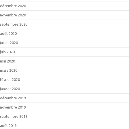
décembre 2020
novembre 2020
septembre 2020
août 2020
juillet 2020
juin 2020
mai 2020
mars 2020
février 2020
janvier 2020
décembre 2019
novembre 2019
septembre 2019
août 2019