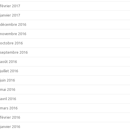
février 2017
janvier 2017
décembre 2016
novembre 2016
octobre 2016
septembre 2016
août 2016
juillet 2016
juin 2016
mai 2016
avril 2016
mars 2016
février 2016
janvier 2016