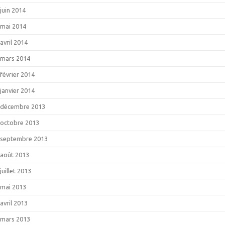
juin 2014
mai 2014
avril 2014
mars 2014
février 2014
janvier 2014
décembre 2013
octobre 2013
septembre 2013
août 2013
juillet 2013
mai 2013
avril 2013
mars 2013