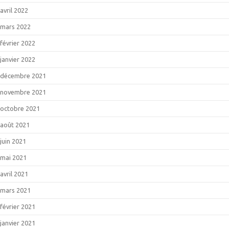
avril 2022
mars 2022
février 2022
janvier 2022
décembre 2021
novembre 2021
octobre 2021
août 2021
juin 2021
mai 2021
avril 2021
mars 2021
février 2021
janvier 2021