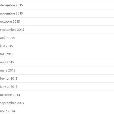
décembre 2015
novembre 2015
octobre 2015
septembre 2015
août 2015
juin 2015
mai 2015
avril 2015
mars 2015
février 2015
janvier 2015
octobre 2014
septembre 2014
août 2014