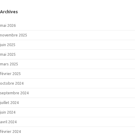
Archives
mai 2026
novembre 2025
juin 2025
mai 2025
mars 2025
février 2025
octobre 2024
septembre 2024
juillet 2024
juin 2024
avril 2024
février 2024