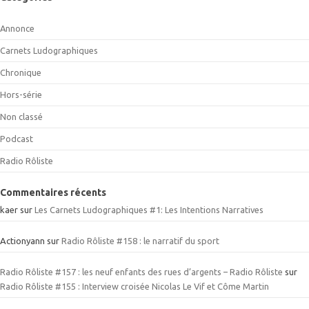
Annonce
Carnets Ludographiques
Chronique
Hors-série
Non classé
Podcast
Radio Rôliste
Commentaires récents
kaer
sur
Les Carnets Ludographiques #1: Les Intentions Narratives
Actionyann
sur
Radio Rôliste #158 : le narratif du sport
Radio Rôliste #157 : les neuf enfants des rues d’argents – Radio Rôliste
sur
Radio Rôliste #155 : Interview croisée Nicolas Le Vif et Côme Martin