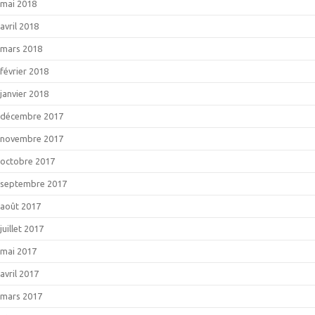
mai 2018
avril 2018
mars 2018
février 2018
janvier 2018
décembre 2017
novembre 2017
octobre 2017
septembre 2017
août 2017
juillet 2017
mai 2017
avril 2017
mars 2017