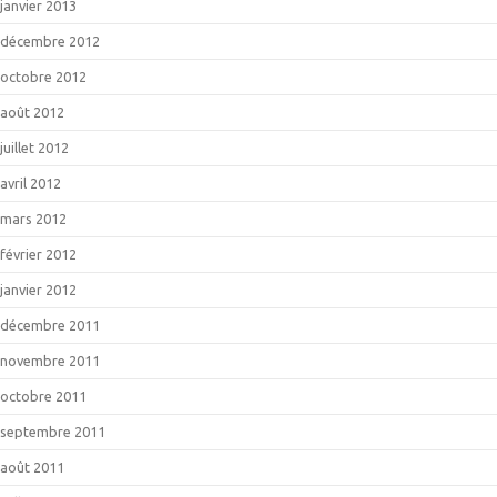
janvier 2013
décembre 2012
octobre 2012
août 2012
juillet 2012
avril 2012
mars 2012
février 2012
janvier 2012
décembre 2011
novembre 2011
octobre 2011
septembre 2011
août 2011