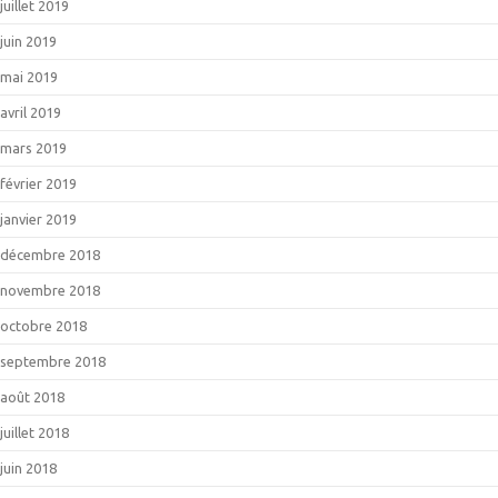
juillet 2019
juin 2019
mai 2019
avril 2019
mars 2019
février 2019
janvier 2019
décembre 2018
novembre 2018
octobre 2018
septembre 2018
août 2018
juillet 2018
juin 2018