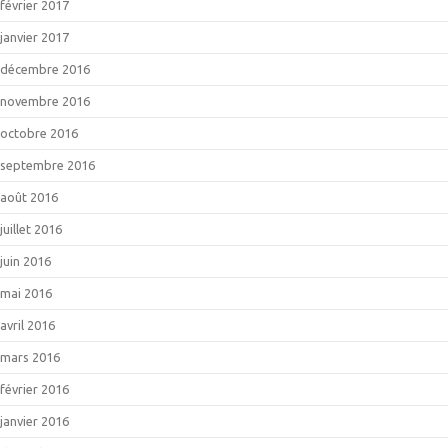
février 2017
janvier 2017
décembre 2016
novembre 2016
octobre 2016
septembre 2016
août 2016
juillet 2016
juin 2016
mai 2016
avril 2016
mars 2016
février 2016
janvier 2016