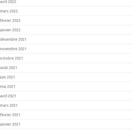
avril 2022
mars 2022
février 2022
janvier 2022
décembre 2021
novembre 2021
octobre 2021
août 2021
juin 2021
mai 2021
avril 2021
mars 2021
février 2021
janvier 2021