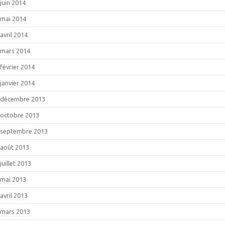
juin 2014
mai 2014
avril 2014
mars 2014
février 2014
janvier 2014
décembre 2013
octobre 2013
septembre 2013
août 2013
juillet 2013
mai 2013
avril 2013
mars 2013