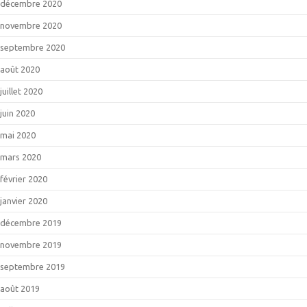
décembre 2020
novembre 2020
septembre 2020
août 2020
juillet 2020
juin 2020
mai 2020
mars 2020
février 2020
janvier 2020
décembre 2019
novembre 2019
septembre 2019
août 2019