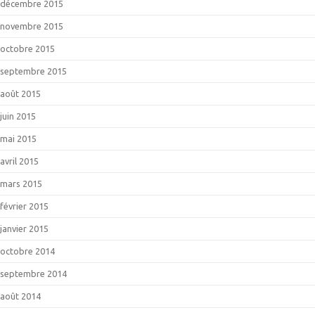
décembre 2015
novembre 2015
octobre 2015
septembre 2015
août 2015
juin 2015
mai 2015
avril 2015
mars 2015
février 2015
janvier 2015
octobre 2014
septembre 2014
août 2014