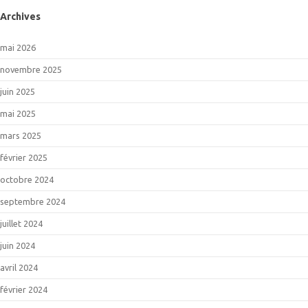
Archives
mai 2026
novembre 2025
juin 2025
mai 2025
mars 2025
février 2025
octobre 2024
septembre 2024
juillet 2024
juin 2024
avril 2024
février 2024