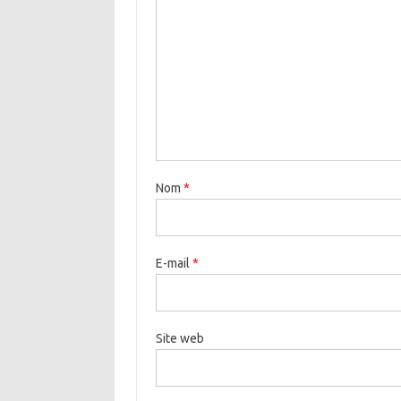
Nom
*
E-mail
*
Site web