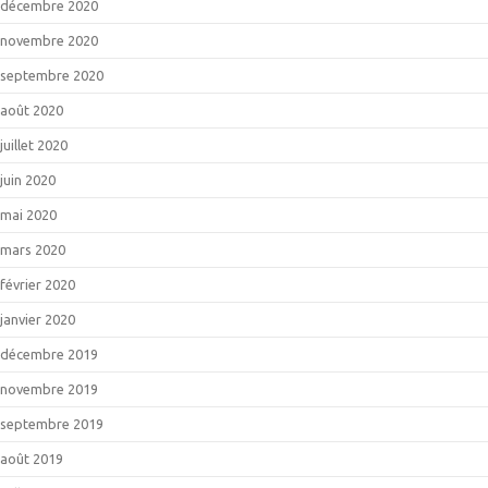
décembre 2020
novembre 2020
septembre 2020
août 2020
juillet 2020
juin 2020
mai 2020
mars 2020
février 2020
janvier 2020
décembre 2019
novembre 2019
septembre 2019
août 2019