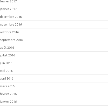
février 2017
janvier 2017
décembre 2016
novembre 2016
octobre 2016
septembre 2016
août 2016
juillet 2016
juin 2016
mai 2016
avril 2016
mars 2016
février 2016
janvier 2016