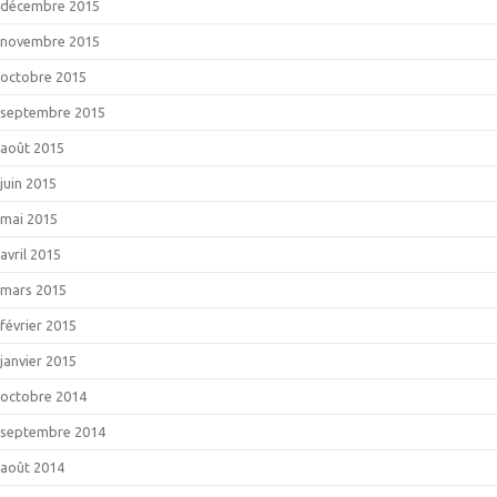
décembre 2015
novembre 2015
octobre 2015
septembre 2015
août 2015
juin 2015
mai 2015
avril 2015
mars 2015
février 2015
janvier 2015
octobre 2014
septembre 2014
août 2014