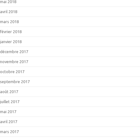
mai 2018
avril 2018
mars 2018
février 2018
janvier 2018
décembre 2017
novembre 2017
octobre 2017
septembre 2017
août 2017
juillet 2017
mai 2017
avril 2017
mars 2017