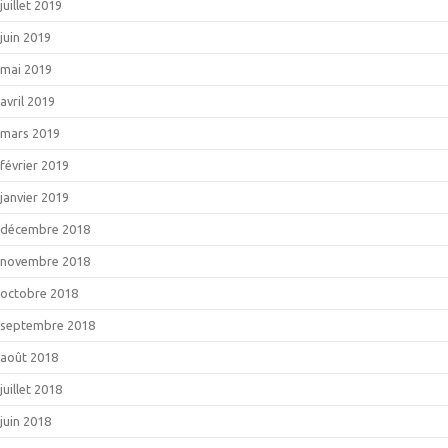
juillet 2019
juin 2019
mai 2019
avril 2019
mars 2019
février 2019
janvier 2019
décembre 2018
novembre 2018
octobre 2018
septembre 2018
août 2018
juillet 2018
juin 2018