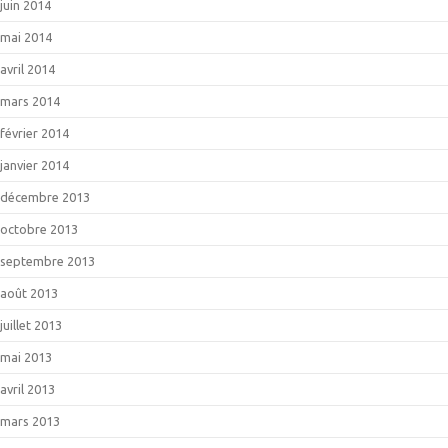
juin 2014
mai 2014
avril 2014
mars 2014
février 2014
janvier 2014
décembre 2013
octobre 2013
septembre 2013
août 2013
juillet 2013
mai 2013
avril 2013
mars 2013