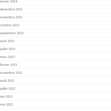
janvier 2024
décembre 2023
novembre 2023
octobre 2023
septembre 2023
août 2023
juillet 2023
mars 2023
février 2023
novembre 2022
août 2022
juillet 2022
juin 2022
mai 2022