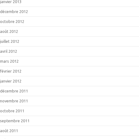
janvier 2013
décembre 2012
octobre 2012
août 2012
juillet 2012
avril 2012
mars 2012
février 2012
janvier 2012
décembre 2011
novembre 2011
octobre 2011
septembre 2011
août 2011