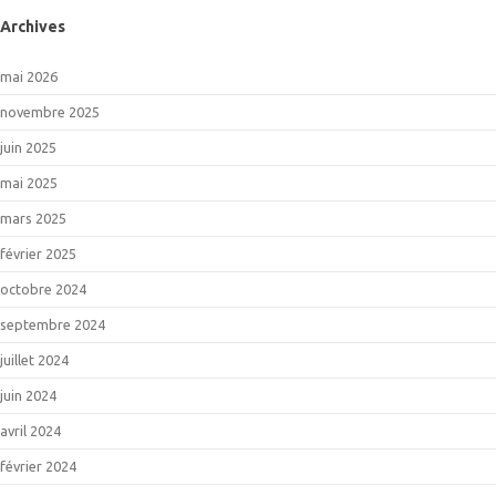
Archives
mai 2026
novembre 2025
juin 2025
mai 2025
mars 2025
février 2025
octobre 2024
septembre 2024
juillet 2024
juin 2024
avril 2024
février 2024