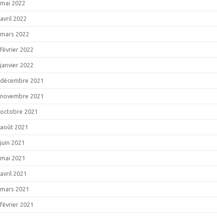
mai 2022
avril 2022
mars 2022
février 2022
janvier 2022
décembre 2021
novembre 2021
octobre 2021
août 2021
juin 2021
mai 2021
avril 2021
mars 2021
février 2021