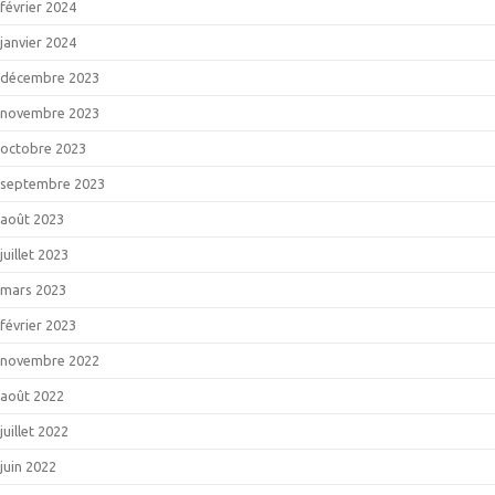
février 2024
janvier 2024
décembre 2023
novembre 2023
octobre 2023
septembre 2023
août 2023
juillet 2023
mars 2023
février 2023
novembre 2022
août 2022
juillet 2022
juin 2022