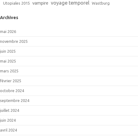
voyage temporel
vampire
Utopiales 2015
Wastburg
Archives
mai 2026
novembre 2025
juin 2025
mai 2025
mars 2025
février 2025
octobre 2024
septembre 2024
juillet 2024
juin 2024
avril 2024