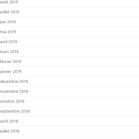
août 2019
juillet 2019
juin 2019
mai 2019
avril 2019
mars 2019
février 2019
janvier 2019
décembre 2018
novembre 2018
octobre 2018
septembre 2018
août 2018
juillet 2018