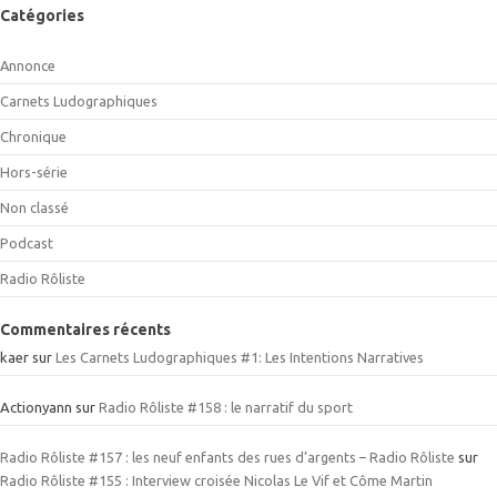
Catégories
Annonce
Carnets Ludographiques
Chronique
Hors-série
Non classé
Podcast
Radio Rôliste
Commentaires récents
kaer
sur
Les Carnets Ludographiques #1: Les Intentions Narratives
Actionyann
sur
Radio Rôliste #158 : le narratif du sport
Radio Rôliste #157 : les neuf enfants des rues d’argents – Radio Rôliste
sur
Radio Rôliste #155 : Interview croisée Nicolas Le Vif et Côme Martin