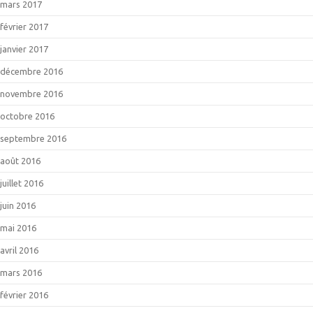
mars 2017
février 2017
janvier 2017
décembre 2016
novembre 2016
octobre 2016
septembre 2016
août 2016
juillet 2016
juin 2016
mai 2016
avril 2016
mars 2016
février 2016