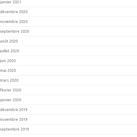
janvier 2021
décembre 2020
novembre 2020
septembre 2020
août 2020
juillet 2020
juin 2020
mai 2020
mars 2020
février 2020
janvier 2020
décembre 2019
novembre 2019
septembre 2019