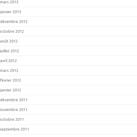
mars 2013
janvier 2013
décembre 2012
octobre 2012
août 2012
juillet 2012
avril 2012
mars 2012
février 2012
janvier 2012
décembre 2011
novembre 2011
octobre 2011
septembre 2011