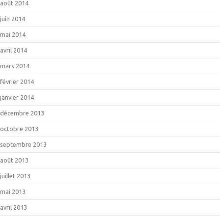
août 2014
juin 2014
mai 2014
avril 2014
mars 2014
février 2014
janvier 2014
décembre 2013
octobre 2013
septembre 2013
août 2013
juillet 2013
mai 2013
avril 2013