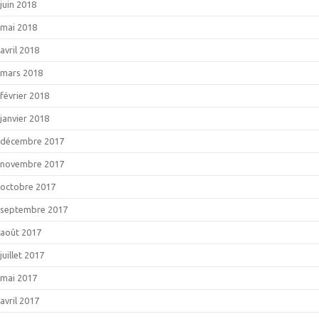
juin 2018
mai 2018
avril 2018
mars 2018
février 2018
janvier 2018
décembre 2017
novembre 2017
octobre 2017
septembre 2017
août 2017
juillet 2017
mai 2017
avril 2017