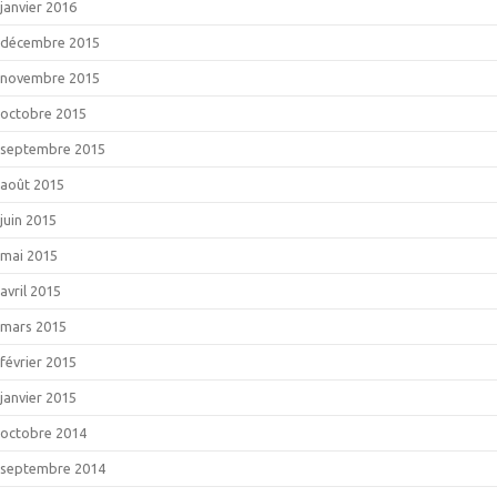
janvier 2016
décembre 2015
novembre 2015
octobre 2015
septembre 2015
août 2015
juin 2015
mai 2015
avril 2015
mars 2015
février 2015
janvier 2015
octobre 2014
septembre 2014