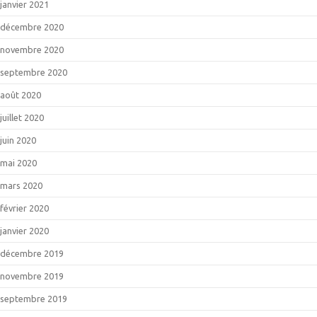
janvier 2021
décembre 2020
novembre 2020
septembre 2020
août 2020
juillet 2020
juin 2020
mai 2020
mars 2020
février 2020
janvier 2020
décembre 2019
novembre 2019
septembre 2019