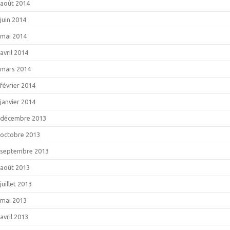
août 2014
juin 2014
mai 2014
avril 2014
mars 2014
février 2014
janvier 2014
décembre 2013
octobre 2013
septembre 2013
août 2013
juillet 2013
mai 2013
avril 2013