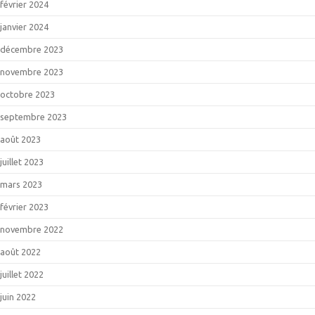
février 2024
janvier 2024
décembre 2023
novembre 2023
octobre 2023
septembre 2023
août 2023
juillet 2023
mars 2023
février 2023
novembre 2022
août 2022
juillet 2022
juin 2022