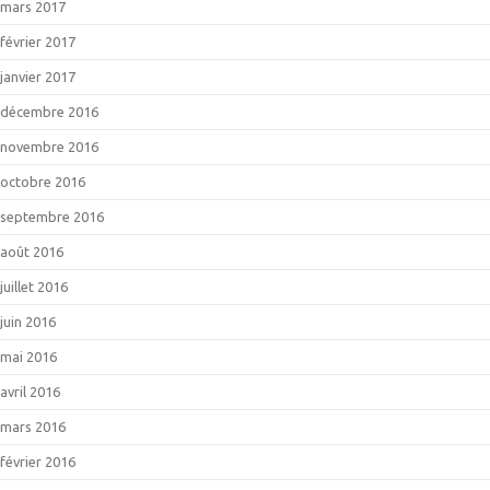
mars 2017
février 2017
janvier 2017
décembre 2016
novembre 2016
octobre 2016
septembre 2016
août 2016
juillet 2016
juin 2016
mai 2016
avril 2016
mars 2016
février 2016