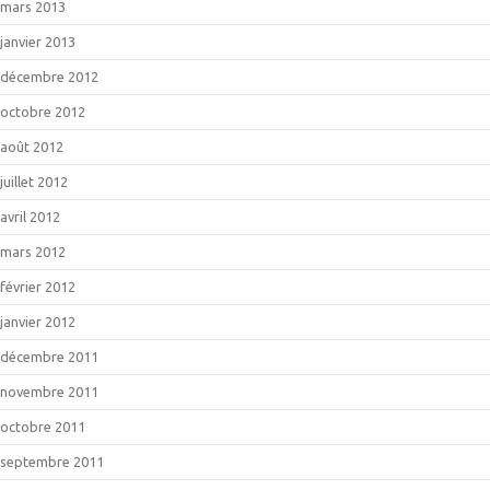
mars 2013
janvier 2013
décembre 2012
octobre 2012
août 2012
juillet 2012
avril 2012
mars 2012
février 2012
janvier 2012
décembre 2011
novembre 2011
octobre 2011
septembre 2011