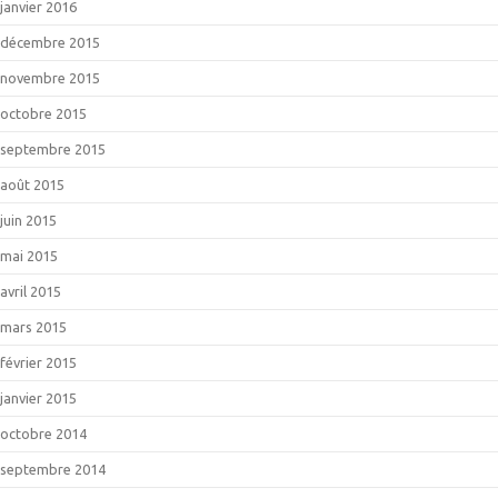
janvier 2016
décembre 2015
novembre 2015
octobre 2015
septembre 2015
août 2015
juin 2015
mai 2015
avril 2015
mars 2015
février 2015
janvier 2015
octobre 2014
septembre 2014