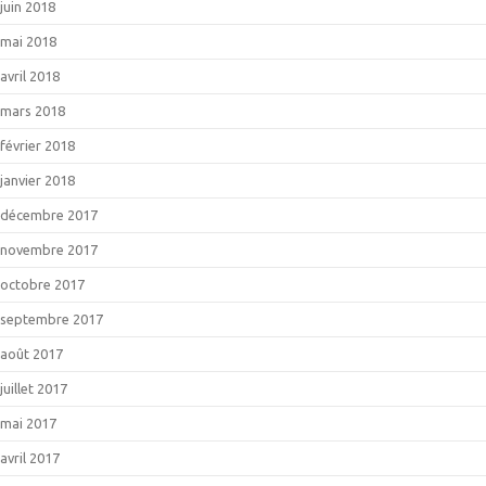
juin 2018
mai 2018
avril 2018
mars 2018
février 2018
janvier 2018
décembre 2017
novembre 2017
octobre 2017
septembre 2017
août 2017
juillet 2017
mai 2017
avril 2017