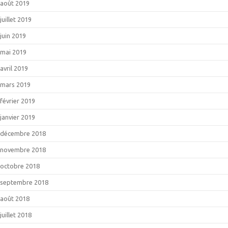
août 2019
juillet 2019
juin 2019
mai 2019
avril 2019
mars 2019
février 2019
janvier 2019
décembre 2018
novembre 2018
octobre 2018
septembre 2018
août 2018
juillet 2018