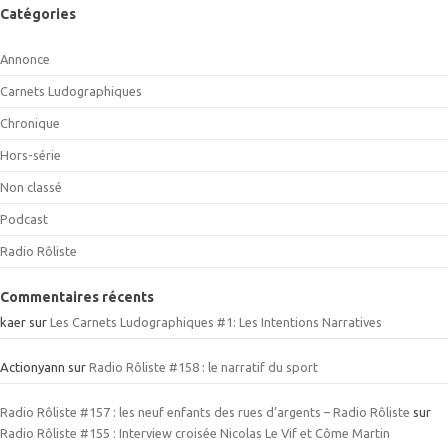
Catégories
Annonce
Carnets Ludographiques
Chronique
Hors-série
Non classé
Podcast
Radio Rôliste
Commentaires récents
kaer
sur
Les Carnets Ludographiques #1: Les Intentions Narratives
Actionyann
sur
Radio Rôliste #158 : le narratif du sport
Radio Rôliste #157 : les neuf enfants des rues d’argents – Radio Rôliste
sur
Radio Rôliste #155 : Interview croisée Nicolas Le Vif et Côme Martin