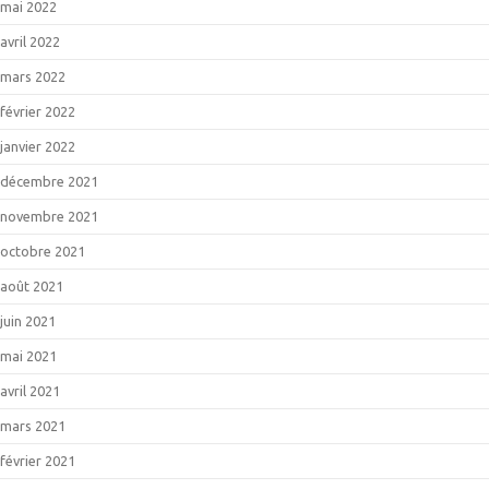
mai 2022
avril 2022
mars 2022
février 2022
janvier 2022
décembre 2021
novembre 2021
octobre 2021
août 2021
juin 2021
mai 2021
avril 2021
mars 2021
février 2021