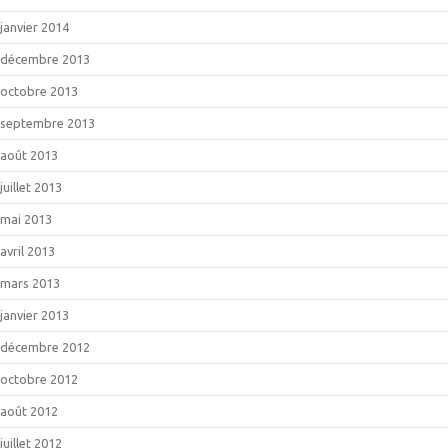
janvier 2014
décembre 2013
octobre 2013
septembre 2013
août 2013
juillet 2013
mai 2013
avril 2013
mars 2013
janvier 2013
décembre 2012
octobre 2012
août 2012
juillet 2012