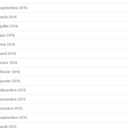
septembre 2016
août 2016
juillet 2016
juin 2016
mai 2016
avril 2016
mars 2016
février 2016
janvier 2016
décembre 2015
novembre 2015
octobre 2015
septembre 2015
août 2015