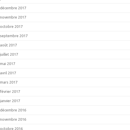
décembre 2017
novembre 2017
octobre 2017
septembre 2017
août 2017
juillet 2017
mai 2017
avril 2017
mars 2017
février 2017
janvier 2017
décembre 2016
novembre 2016
octobre 2016