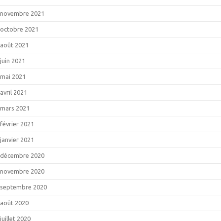
novembre 2021
octobre 2021
août 2021
juin 2021
mai 2021
avril 2021
mars 2021
février 2021
janvier 2021
décembre 2020
novembre 2020
septembre 2020
août 2020
juillet 2020