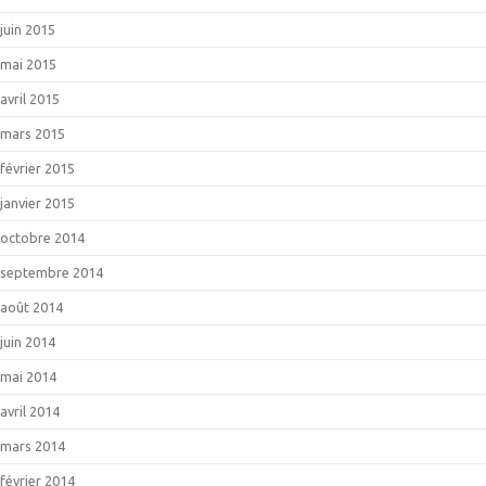
juin 2015
mai 2015
avril 2015
mars 2015
février 2015
janvier 2015
octobre 2014
septembre 2014
août 2014
juin 2014
mai 2014
avril 2014
mars 2014
février 2014