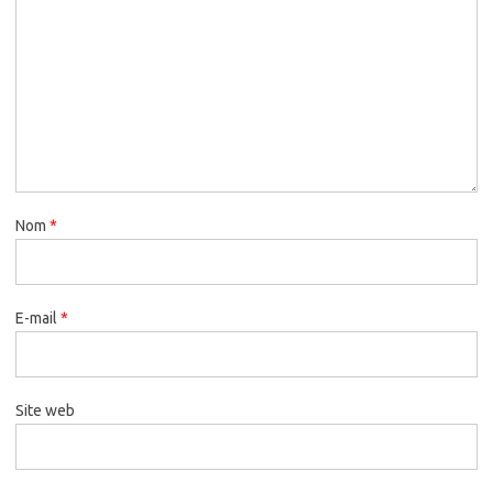
Nom
*
E-mail
*
Site web