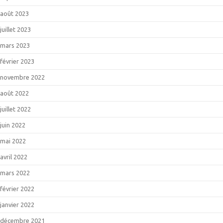
août 2023
juillet 2023
mars 2023
février 2023
novembre 2022
août 2022
juillet 2022
juin 2022
mai 2022
avril 2022
mars 2022
février 2022
janvier 2022
décembre 2021