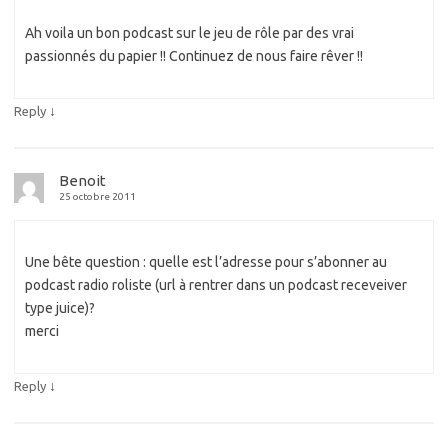
Ah voila un bon podcast sur le jeu de rôle par des vrai
passionnés du papier !! Continuez de nous faire rêver !!
↓
Reply
Benoit
25 octobre 2011
Une bête question : quelle est l’adresse pour s’abonner au
podcast radio roliste (url à rentrer dans un podcast receveiver
type juice)?
merci
↓
Reply