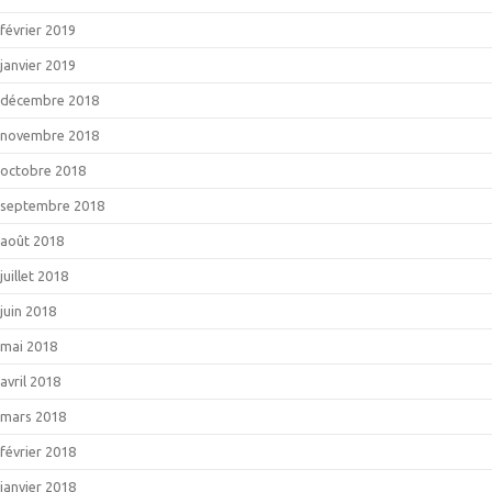
février 2019
janvier 2019
décembre 2018
novembre 2018
octobre 2018
septembre 2018
août 2018
juillet 2018
juin 2018
mai 2018
avril 2018
mars 2018
février 2018
janvier 2018