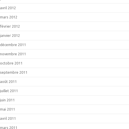
avril 2012
mars 2012
février 2012
janvier 2012
décembre 2011
novembre 2011
octobre 2011
septembre 2011
août 2011
juillet 2011
juin 2011
mai 2011
avril 2011
mars 2011