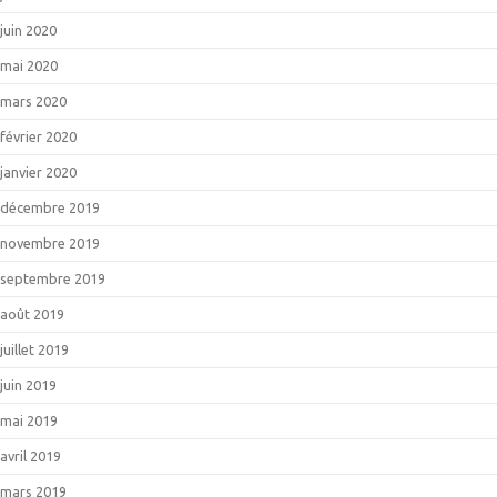
juin 2020
mai 2020
mars 2020
février 2020
janvier 2020
décembre 2019
novembre 2019
septembre 2019
août 2019
juillet 2019
juin 2019
mai 2019
avril 2019
mars 2019