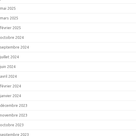
mai 2025
mars 2025
février 2025
octobre 2024
septembre 2024
juillet 2024
juin 2024
avril 2024
février 2024
janvier 2024
décembre 2023
novembre 2023
octobre 2023
septembre 2023