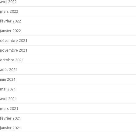
avril 2022
mars 2022
février 2022
janvier 2022
décembre 2021
novembre 2021
octobre 2021
août 2021
juin 2021
mai 2021
avril 2021
mars 2021
février 2021
janvier 2021