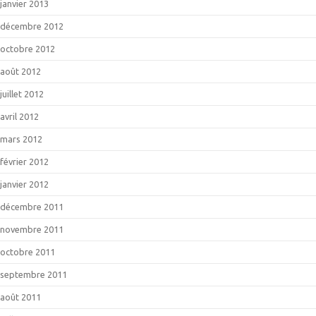
janvier 2013
décembre 2012
octobre 2012
août 2012
juillet 2012
avril 2012
mars 2012
février 2012
janvier 2012
décembre 2011
novembre 2011
octobre 2011
septembre 2011
août 2011