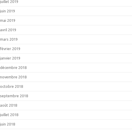
juillet 2019
juin 2019
mai 2019
avril 2019
mars 2019
février 2019
janvier 2019
décembre 2018
novembre 2018
octobre 2018
septembre 2018
août 2018
juillet 2018
juin 2018