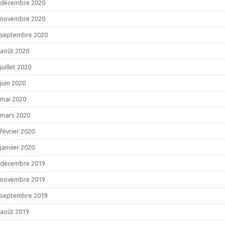
décembre 2020
novembre 2020
septembre 2020
août 2020
juillet 2020
juin 2020
mai 2020
mars 2020
février 2020
janvier 2020
décembre 2019
novembre 2019
septembre 2019
août 2019