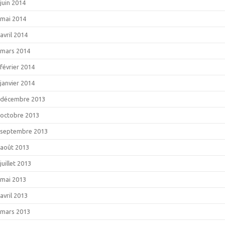
juin 2014
mai 2014
avril 2014
mars 2014
février 2014
janvier 2014
décembre 2013
octobre 2013
septembre 2013
août 2013
juillet 2013
mai 2013
avril 2013
mars 2013