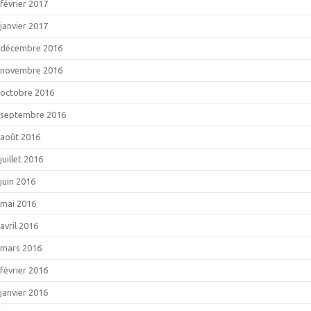
février 2017
janvier 2017
décembre 2016
novembre 2016
octobre 2016
septembre 2016
août 2016
juillet 2016
juin 2016
mai 2016
avril 2016
mars 2016
février 2016
janvier 2016