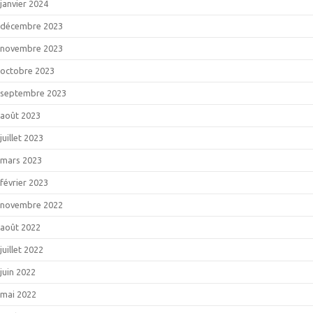
janvier 2024
décembre 2023
novembre 2023
octobre 2023
septembre 2023
août 2023
juillet 2023
mars 2023
février 2023
novembre 2022
août 2022
juillet 2022
juin 2022
mai 2022