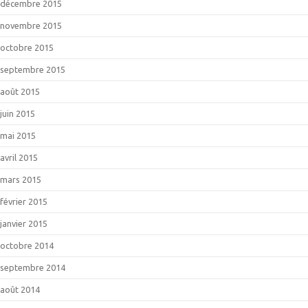
décembre 2015
novembre 2015
octobre 2015
septembre 2015
août 2015
juin 2015
mai 2015
avril 2015
mars 2015
février 2015
janvier 2015
octobre 2014
septembre 2014
août 2014