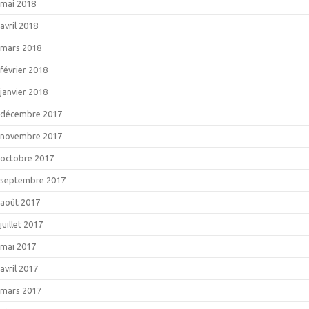
mai 2018
avril 2018
mars 2018
février 2018
janvier 2018
décembre 2017
novembre 2017
octobre 2017
septembre 2017
août 2017
juillet 2017
mai 2017
avril 2017
mars 2017