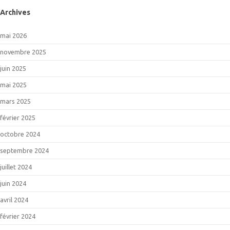
Archives
mai 2026
novembre 2025
juin 2025
mai 2025
mars 2025
février 2025
octobre 2024
septembre 2024
juillet 2024
juin 2024
avril 2024
février 2024