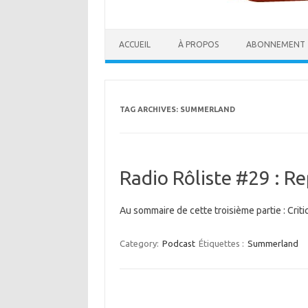
ACCUEIL
À PROPOS
ABONNEMENT
TAG ARCHIVES:
SUMMERLAND
Radio Rôliste #29 : Re
Au sommaire de cette troisième partie : Cri
Category:
Podcast
Étiquettes :
Summerland