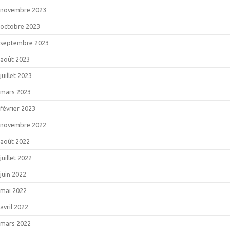
novembre 2023
octobre 2023
septembre 2023
août 2023
juillet 2023
mars 2023
février 2023
novembre 2022
août 2022
juillet 2022
juin 2022
mai 2022
avril 2022
mars 2022