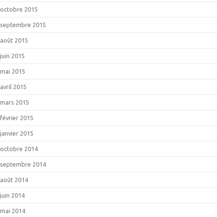
octobre 2015
septembre 2015
août 2015
juin 2015
mai 2015
avril 2015
mars 2015
février 2015
janvier 2015
octobre 2014
septembre 2014
août 2014
juin 2014
mai 2014