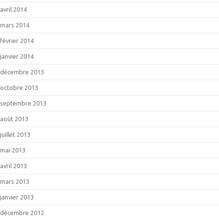
avril 2014
mars 2014
février 2014
janvier 2014
décembre 2013
octobre 2013
septembre 2013
août 2013
juillet 2013
mai 2013
avril 2013
mars 2013
janvier 2013
décembre 2012