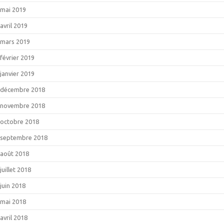
mai 2019
avril 2019
mars 2019
février 2019
janvier 2019
décembre 2018
novembre 2018
octobre 2018
septembre 2018
août 2018
juillet 2018
juin 2018
mai 2018
avril 2018