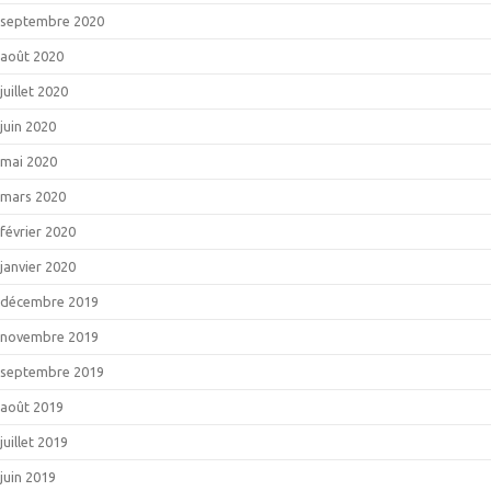
septembre 2020
août 2020
juillet 2020
juin 2020
mai 2020
mars 2020
février 2020
janvier 2020
décembre 2019
novembre 2019
septembre 2019
août 2019
juillet 2019
juin 2019