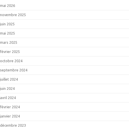
mai 2026
novembre 2025
juin 2025
mai 2025
mars 2025
février 2025
octobre 2024
septembre 2024
juillet 2024
juin 2024
avril 2024
février 2024
janvier 2024
décembre 2023