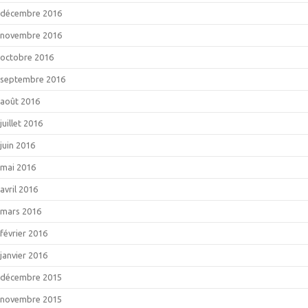
décembre 2016
novembre 2016
octobre 2016
septembre 2016
août 2016
juillet 2016
juin 2016
mai 2016
avril 2016
mars 2016
février 2016
janvier 2016
décembre 2015
novembre 2015