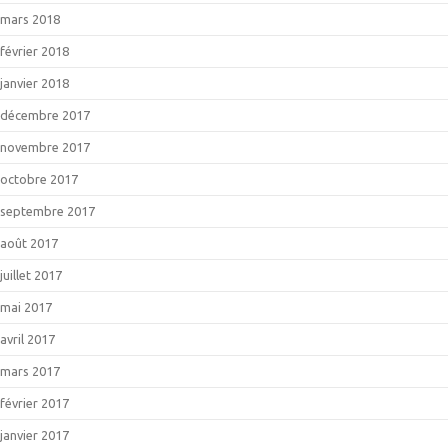
mars 2018
février 2018
janvier 2018
décembre 2017
novembre 2017
octobre 2017
septembre 2017
août 2017
juillet 2017
mai 2017
avril 2017
mars 2017
février 2017
janvier 2017