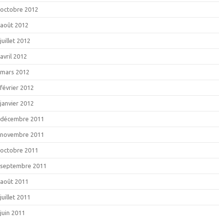
octobre 2012
août 2012
juillet 2012
avril 2012
mars 2012
février 2012
janvier 2012
décembre 2011
novembre 2011
octobre 2011
septembre 2011
août 2011
juillet 2011
juin 2011