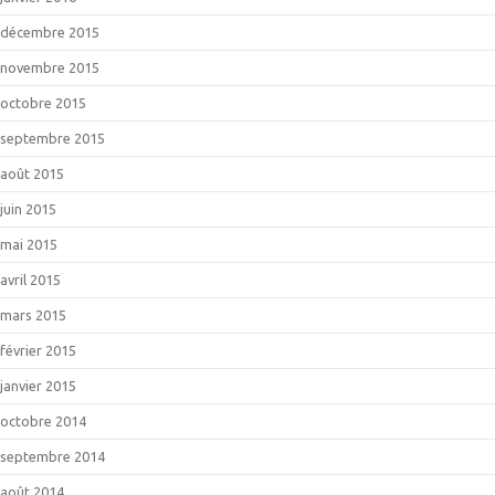
décembre 2015
novembre 2015
octobre 2015
septembre 2015
août 2015
juin 2015
mai 2015
avril 2015
mars 2015
février 2015
janvier 2015
octobre 2014
septembre 2014
août 2014