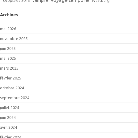
vampire
Utopiales 2015
Wastburg
Archives
mai 2026
novembre 2025
juin 2025
mai 2025
mars 2025
février 2025
octobre 2024
septembre 2024
juillet 2024
juin 2024
avril 2024
février 2024