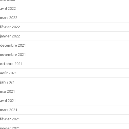
avril 2022
mars 2022
février 2022
janvier 2022
décembre 2021
novembre 2021
octobre 2021
août 2021
juin 2021
mai 2021
avril 2021
mars 2021
février 2021
janvier 2021