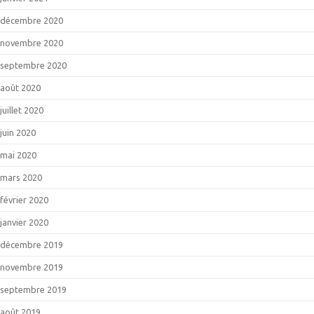
décembre 2020
novembre 2020
septembre 2020
août 2020
juillet 2020
juin 2020
mai 2020
mars 2020
février 2020
janvier 2020
décembre 2019
novembre 2019
septembre 2019
août 2019