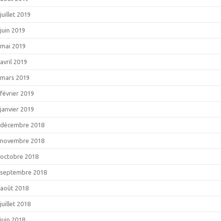
juillet 2019
juin 2019
mai 2019
avril 2019
mars 2019
février 2019
janvier 2019
décembre 2018
novembre 2018
octobre 2018
septembre 2018
août 2018
juillet 2018
juin 2018