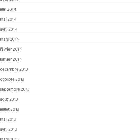
juin 2014
mai 2014
avril 2014
mars 2014
février 2014
janvier 2014
décembre 2013
octobre 2013
septembre 2013
août 2013
juillet 2013
mai 2013
avril 2013
mars 2013