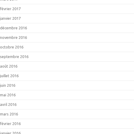
février 2017
janvier 2017
décembre 2016
novembre 2016
octobre 2016
septembre 2016
août 2016
juillet 2016
juin 2016
mai 2016
avril 2016
mars 2016
février 2016
janvier 2016