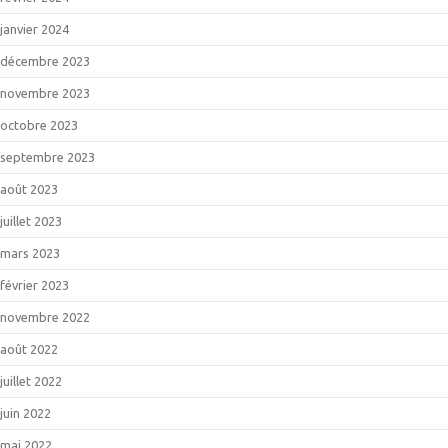
janvier 2024
décembre 2023
novembre 2023
octobre 2023
septembre 2023
août 2023
juillet 2023
mars 2023
février 2023
novembre 2022
août 2022
juillet 2022
juin 2022
mai 2022