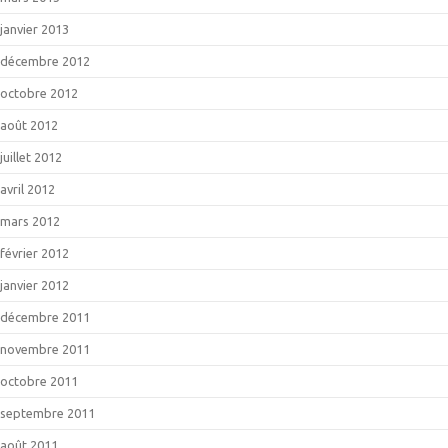
janvier 2013
décembre 2012
octobre 2012
août 2012
juillet 2012
avril 2012
mars 2012
février 2012
janvier 2012
décembre 2011
novembre 2011
octobre 2011
septembre 2011
août 2011