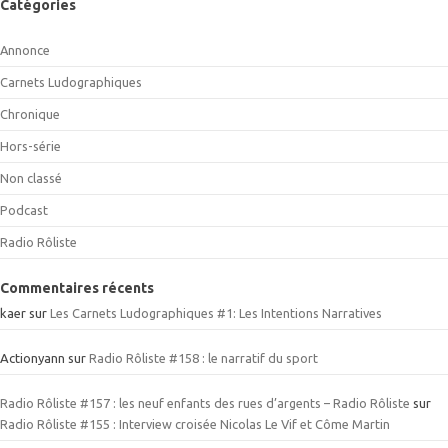
Catégories
Annonce
Carnets Ludographiques
Chronique
Hors-série
Non classé
Podcast
Radio Rôliste
Commentaires récents
kaer
sur
Les Carnets Ludographiques #1: Les Intentions Narratives
Actionyann
sur
Radio Rôliste #158 : le narratif du sport
Radio Rôliste #157 : les neuf enfants des rues d’argents – Radio Rôliste
sur
Radio Rôliste #155 : Interview croisée Nicolas Le Vif et Côme Martin