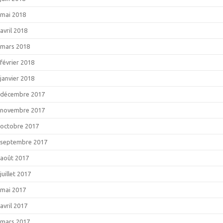
mai 2018
avril 2018
mars 2018
février 2018
janvier 2018
décembre 2017
novembre 2017
octobre 2017
septembre 2017
août 2017
juillet 2017
mai 2017
avril 2017
mars 2017