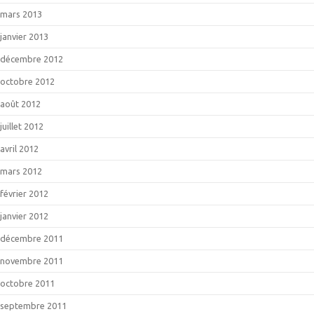
mars 2013
janvier 2013
décembre 2012
octobre 2012
août 2012
juillet 2012
avril 2012
mars 2012
février 2012
janvier 2012
décembre 2011
novembre 2011
octobre 2011
septembre 2011