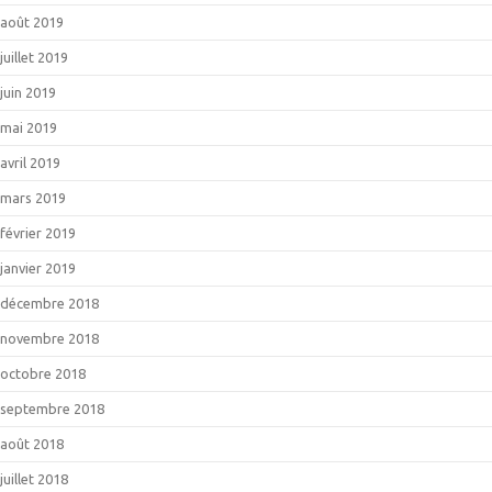
août 2019
juillet 2019
juin 2019
mai 2019
avril 2019
mars 2019
février 2019
janvier 2019
décembre 2018
novembre 2018
octobre 2018
septembre 2018
août 2018
juillet 2018