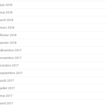
juin 2018
mai 2018
avril 2018
mars 2018
février 2018
janvier 2018
décembre 2017
novembre 2017
octobre 2017
septembre 2017
août 2017
juillet 2017
mai 2017
avril 2017