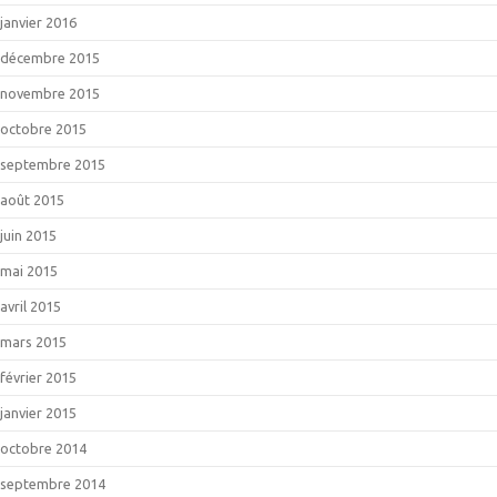
janvier 2016
décembre 2015
novembre 2015
octobre 2015
septembre 2015
août 2015
juin 2015
mai 2015
avril 2015
mars 2015
février 2015
janvier 2015
octobre 2014
septembre 2014