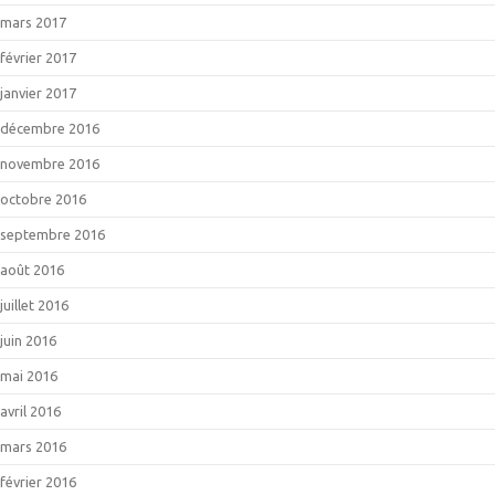
mars 2017
février 2017
janvier 2017
décembre 2016
novembre 2016
octobre 2016
septembre 2016
août 2016
juillet 2016
juin 2016
mai 2016
avril 2016
mars 2016
février 2016