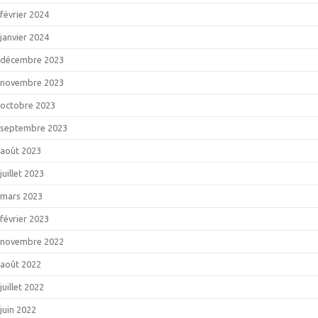
février 2024
janvier 2024
décembre 2023
novembre 2023
octobre 2023
septembre 2023
août 2023
juillet 2023
mars 2023
février 2023
novembre 2022
août 2022
juillet 2022
juin 2022