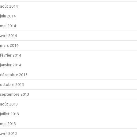
août 2014
juin 2014
mai 2014
avril 2014
mars 2014
février 2014
janvier 2014
décembre 2013
octobre 2013
septembre 2013
août 2013
juillet 2013
mai 2013
avril 2013