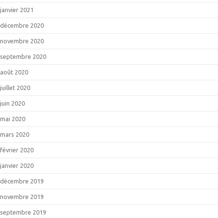
janvier 2021
décembre 2020
novembre 2020
septembre 2020
août 2020
juillet 2020
juin 2020
mai 2020
mars 2020
février 2020
janvier 2020
décembre 2019
novembre 2019
septembre 2019