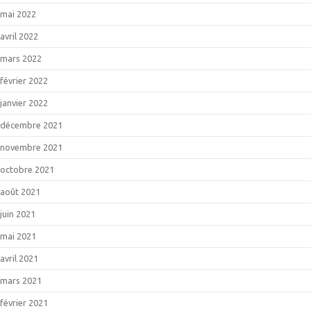
mai 2022
avril 2022
mars 2022
février 2022
janvier 2022
décembre 2021
novembre 2021
octobre 2021
août 2021
juin 2021
mai 2021
avril 2021
mars 2021
février 2021