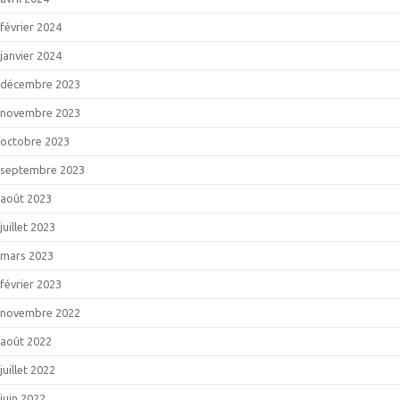
février 2024
janvier 2024
décembre 2023
novembre 2023
octobre 2023
septembre 2023
août 2023
juillet 2023
mars 2023
février 2023
novembre 2022
août 2022
juillet 2022
juin 2022