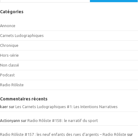
Catégories
Annonce
Carnets Ludographiques
Chronique
Hors-série
Non classé
Podcast
Radio Rôliste
Commentaires récents
kaer
sur
Les Carnets Ludographiques #1: Les Intentions Narratives
Actionyann
sur
Radio Rôliste #158 : le narratif du sport
Radio Rôliste #157 : les neuf enfants des rues d’argents – Radio Rôliste
sur