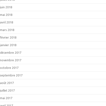
juin 2018
mai 2018
avril 2018
mars 2018
février 2018
janvier 2018
décembre 2017
novembre 2017
octobre 2017
septembre 2017
août 2017
juillet 2017
mai 2017
avril 2017