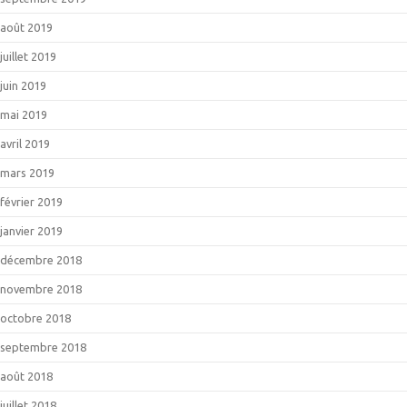
août 2019
juillet 2019
juin 2019
mai 2019
avril 2019
mars 2019
février 2019
janvier 2019
décembre 2018
novembre 2018
octobre 2018
septembre 2018
août 2018
juillet 2018