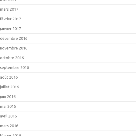
mars 2017
février 2017
janvier 2017
décembre 2016
novembre 2016
octobre 2016
septembre 2016
août 2016
juillet 2016
juin 2016
mai 2016
avril 2016
mars 2016
février 2016