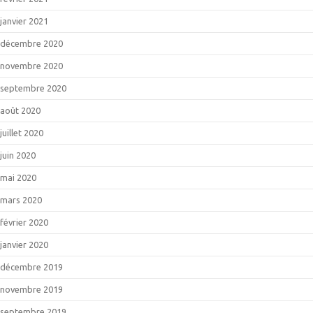
janvier 2021
décembre 2020
novembre 2020
septembre 2020
août 2020
juillet 2020
juin 2020
mai 2020
mars 2020
février 2020
janvier 2020
décembre 2019
novembre 2019
septembre 2019