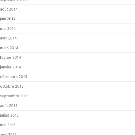
août 2014
juin 2014
mai 2014
avril 2014
mars 2014
février 2014
janvier 2014
décembre 2013
octobre 2013
septembre 2013
août 2013
juillet 2013
mai 2013
avril 2013