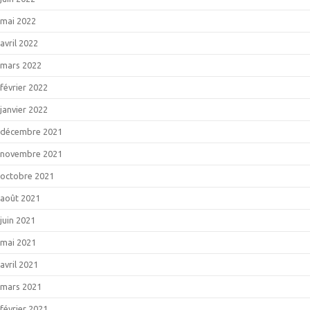
mai 2022
avril 2022
mars 2022
février 2022
janvier 2022
décembre 2021
novembre 2021
octobre 2021
août 2021
juin 2021
mai 2021
avril 2021
mars 2021
février 2021