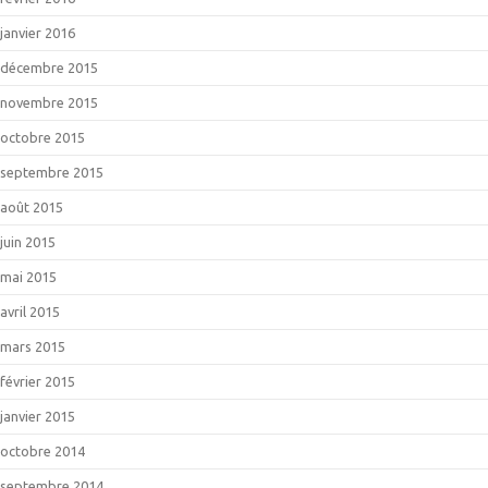
janvier 2016
décembre 2015
novembre 2015
octobre 2015
septembre 2015
août 2015
juin 2015
mai 2015
avril 2015
mars 2015
février 2015
janvier 2015
octobre 2014
septembre 2014