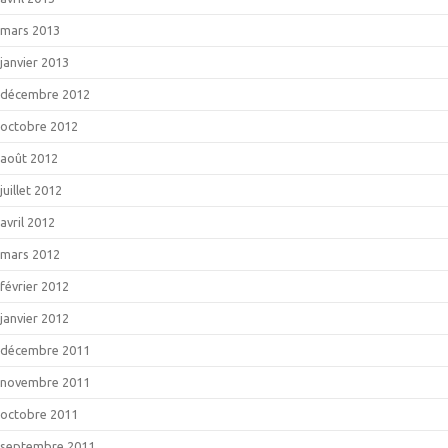
mars 2013
janvier 2013
décembre 2012
octobre 2012
août 2012
juillet 2012
avril 2012
mars 2012
février 2012
janvier 2012
décembre 2011
novembre 2011
octobre 2011
septembre 2011