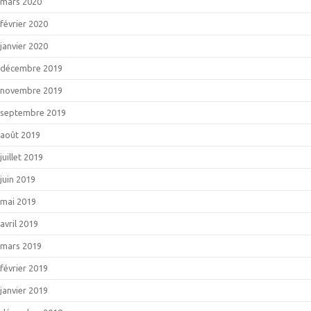
mars 2020
février 2020
janvier 2020
décembre 2019
novembre 2019
septembre 2019
août 2019
juillet 2019
juin 2019
mai 2019
avril 2019
mars 2019
février 2019
janvier 2019