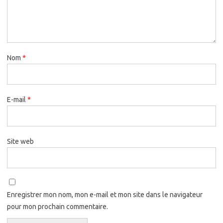
Nom
*
E-mail
*
Site web
Enregistrer mon nom, mon e-mail et mon site dans le navigateur
pour mon prochain commentaire.