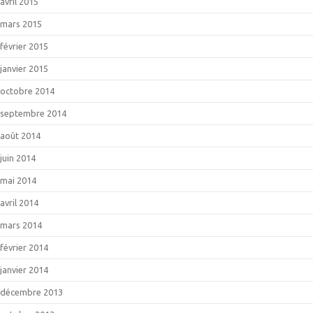
avril 2015
mars 2015
février 2015
janvier 2015
octobre 2014
septembre 2014
août 2014
juin 2014
mai 2014
avril 2014
mars 2014
février 2014
janvier 2014
décembre 2013