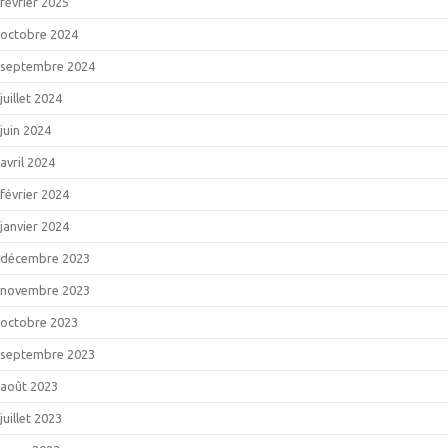
février 2025
octobre 2024
septembre 2024
juillet 2024
juin 2024
avril 2024
février 2024
janvier 2024
décembre 2023
novembre 2023
octobre 2023
septembre 2023
août 2023
juillet 2023