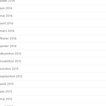
juillet 2016
juin 2016
mai 2016
avril 2016
mars 2016
février 2016
janvier 2016
décembre 2015
novembre 2015
octobre 2015
septembre 2015
août 2015
juin 2015
mai 2015