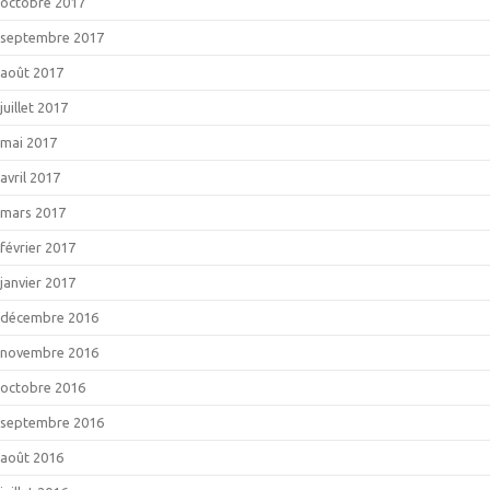
octobre 2017
septembre 2017
août 2017
juillet 2017
mai 2017
avril 2017
mars 2017
février 2017
janvier 2017
décembre 2016
novembre 2016
octobre 2016
septembre 2016
août 2016