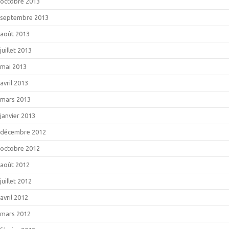
octobre 2013
septembre 2013
août 2013
juillet 2013
mai 2013
avril 2013
mars 2013
janvier 2013
décembre 2012
octobre 2012
août 2012
juillet 2012
avril 2012
mars 2012