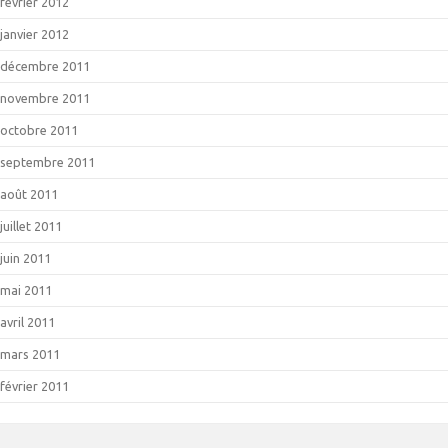
février 2012
janvier 2012
décembre 2011
novembre 2011
octobre 2011
septembre 2011
août 2011
juillet 2011
juin 2011
mai 2011
avril 2011
mars 2011
février 2011