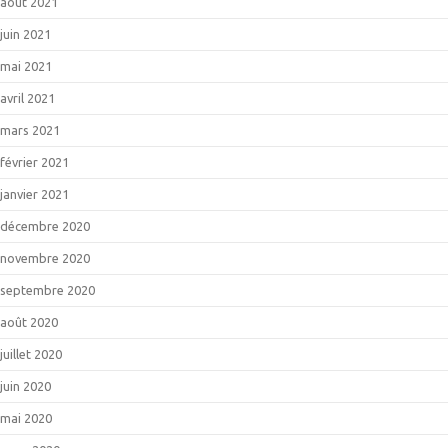
août 2021
juin 2021
mai 2021
avril 2021
mars 2021
février 2021
janvier 2021
décembre 2020
novembre 2020
septembre 2020
août 2020
juillet 2020
juin 2020
mai 2020