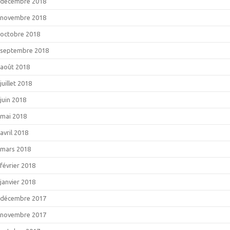
décembre 2018
novembre 2018
octobre 2018
septembre 2018
août 2018
juillet 2018
juin 2018
mai 2018
avril 2018
mars 2018
février 2018
janvier 2018
décembre 2017
novembre 2017