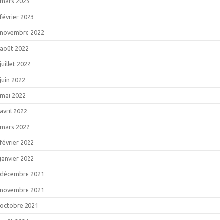
mars 2023
février 2023
novembre 2022
août 2022
juillet 2022
juin 2022
mai 2022
avril 2022
mars 2022
février 2022
janvier 2022
décembre 2021
novembre 2021
octobre 2021