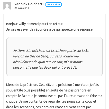
Yannick Polchetti
Post author
24 avril 2013
Bonjour willy et merci pour ton retour.
Je vais essayer de répondre à ce qui appelle une réponse.
Je tiens à le préciser, car la critique porte sur la 3e
version de Dés de Sang, qui sans vouloir me
désolidariser de quoi que ce soit, m’est moins
personnelle que les deux qui ont précédé.
Merci de la précision. Cela dit, une précision à mon tour, je fais
souvent (le plus possible) en sorte de ne pas prendre en
compte le fait que je connaisse ou pas l’auteur avant de faire ma
critique. Je me contente de regarder les noms sur la couv et
dans les scénarios, ces derniers étant souvent écrits par