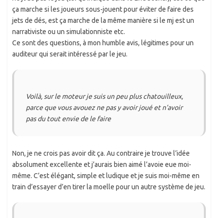
ça marche si les joueurs sous-jouent pour éviter de faire des
jets de dés, est ça marche de la même manière si le mj est un
narrativiste ou un simulationniste etc.
Ce sont des questions, à mon humble avis, légitimes pour un
auditeur qui serait intéressé par le jeu.
Voilà, sur le moteur je suis un peu plus chatouilleux,
parce que vous avouez ne pas y avoir joué et n’avoir
pas du tout envie de le faire
Non, je ne crois pas avoir dit ça. Au contraire je trouve l’idée
absolument excellente et j’aurais bien aimé l’avoie eue moi-
même. C’est élégant, simple et ludique et je suis moi-même en
train d’essayer d’en tirer la moelle pour un autre système de jeu.