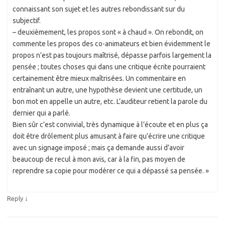
connaissant son sujet et les autres rebondissant sur du
subjectif.
– deuxièmement, les propos sont « à chaud ». On rebondit, on
commente les propos des co-animateurs et bien évidemment le
propos n’est pas toujours maîtrisé, dépasse parfois largement la
pensée ; toutes choses qui dans une critique écrite pourraient
certainement être mieux maîtrisées. Un commentaire en
entraînant un autre, une hypothèse devient une certitude, un
bon mot en appelle un autre, etc. L’auditeur retient la parole du
dernier qui a parlé.
Bien sûr c’est convivial, très dynamique à l’écoute et en plus ça
doit être drôlement plus amusant à faire qu’écrire une critique
avec un signage imposé ; mais ça demande aussi d’avoir
beaucoup de recul à mon avis, car à la fin, pas moyen de
reprendre sa copie pour modérer ce qui a dépassé sa pensée. »
↓
Reply