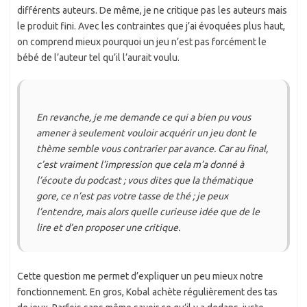
différents auteurs. De même, je ne critique pas les auteurs mais
le produit fini. Avec les contraintes que j’ai évoquées plus haut,
on comprend mieux pourquoi un jeu n’est pas forcément le
bébé de l’auteur tel qu’il l’aurait voulu.
En revanche, je me demande ce qui a bien pu vous
amener à seulement vouloir acquérir un jeu dont le
thème semble vous contrarier par avance. Car au final,
c’est vraiment l’impression que cela m’a donné à
l’écoute du podcast ; vous dites que la thématique
gore, ce n’est pas votre tasse de thé ; je peux
l’entendre, mais alors quelle curieuse idée que de le
lire et d’en proposer une critique.
Cette question me permet d’expliquer un peu mieux notre
fonctionnement. En gros, Kobal achète régulièrement des tas