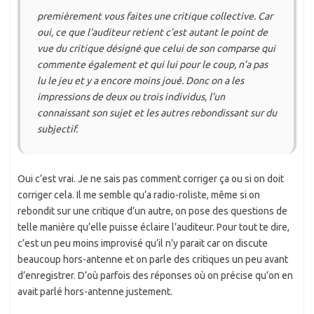
premièrement vous faites une critique collective. Car
oui, ce que l’auditeur retient c’est autant le point de
vue du critique désigné que celui de son comparse qui
commente également et qui lui pour le coup, n’a pas
lu le jeu et y a encore moins joué. Donc on a les
impressions de deux ou trois individus, l’un
connaissant son sujet et les autres rebondissant sur du
subjectif.
Oui c’est vrai. Je ne sais pas comment corriger ça ou si on doit
corriger cela. Il me semble qu’a radio-roliste, même si on
rebondit sur une critique d’un autre, on pose des questions de
telle manière qu’elle puisse éclaire l’auditeur. Pour tout te dire,
c’est un peu moins improvisé qu’il n’y parait car on discute
beaucoup hors-antenne et on parle des critiques un peu avant
d’enregistrer. D’où parfois des réponses où on précise qu’on en
avait parlé hors-antenne justement.