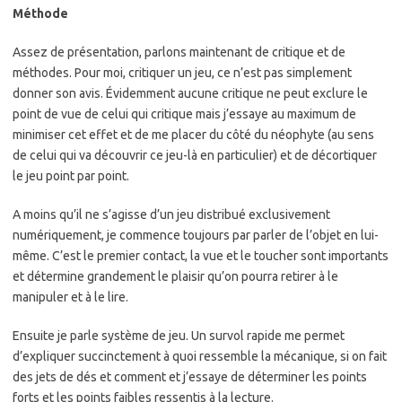
Méthode
Assez de présentation, parlons maintenant de critique et de
méthodes. Pour moi, critiquer un jeu, ce n’est pas simplement
donner son avis. Évidemment aucune critique ne peut exclure le
point de vue de celui qui critique mais j’essaye au maximum de
minimiser cet effet et de me placer du côté du néophyte (au sens
de celui qui va découvrir ce jeu-là en particulier) et de décortiquer
le jeu point par point.
A moins qu’il ne s’agisse d’un jeu distribué exclusivement
numériquement, je commence toujours par parler de l’objet en lui-
même. C’est le premier contact, la vue et le toucher sont importants
et détermine grandement le plaisir qu’on pourra retirer à le
manipuler et à le lire.
Ensuite je parle système de jeu. Un survol rapide me permet
d’expliquer succinctement à quoi ressemble la mécanique, si on fait
des jets de dés et comment et j’essaye de déterminer les points
forts et les points faibles ressentis à la lecture.